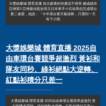
大獎娛樂城 體育直播 首次參賽的何彥誼不簡單 總成績排
亞洲第3 亞洲最佳藍衫得主日本車手小石祐馬也完成環台
賽二連霸，他說：「今年環台賽天氣很棒，只遇到一天
有下小雨
大獎娛樂城 體育直播 2025自
由車環台賽競爭超激烈 黃衫和
隊友同秒、綠衫絕點大逆轉、
紅點衫積分只差一
大獎娛樂城 體育直播 2025自由車環台賽競爭超激烈 黃
衫和隊友同秒、綠衫絕點大逆轉、紅點衫積分只差一