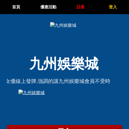
首頁
優惠活動
註冊
登入
九州娛樂城
77 日本av女優線上發牌,強調的讓九州娛樂城會員不受時空