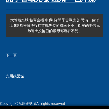
大獎娛樂城 體育直播 中職6隊開季首戰先發 恐清一色洋
流 6隊都推派洋投扛首戰先發的機率不小，衛冕的中信兄
弟連土投輪值的雛形都還看不見。
下一頁
九州娛樂城
Copyright©九州娛樂城All rights reserved