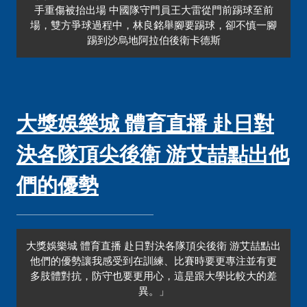
手重傷被抬出場 中國隊守門員王大雷從門前踢球至前
場，雙方爭球過程中，林良銘舉腳要踢球，卻不慎一腳
踢到沙烏地阿拉伯後衛卡德斯
大獎娛樂城 體育直播 赴日對
決各隊頂尖後衛 游艾喆點出他
們的優勢
大獎娛樂城 體育直播 赴日對決各隊頂尖後衛 游艾喆點出
他們的優勢讓我感受到在訓練、比賽時要更專注並有更
多肢體對抗，防守也要更用心，這是跟大學比較大的差
異。」