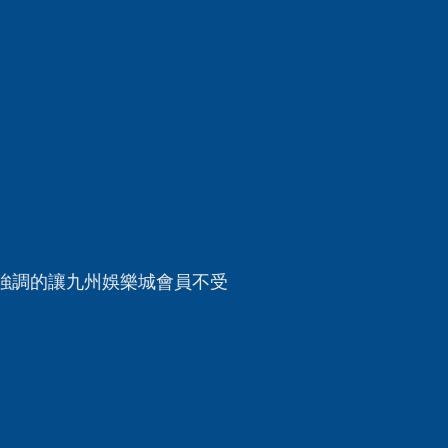
上發牌,強調的讓九州娛樂城會員不受時空的限制,24小時隨時