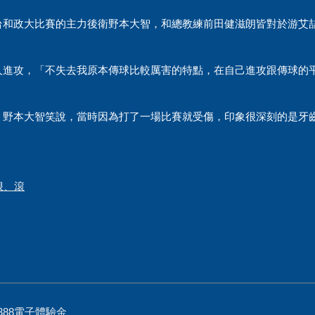
台和政大比賽的主力後衛野本大智，和總教練前田健滋朗皆對於游艾
人進攻，「不失去我原本傳球比較厲害的特點，在自己進攻跟傳球的
，野本大智笑說，當時因為打了一場比賽就受傷，印象很深刻的是牙
狠、滾
388電子體驗金