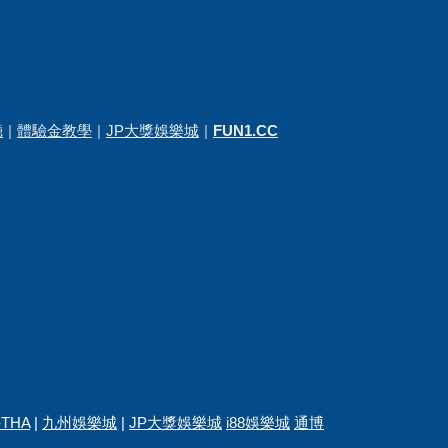
廳
|
體驗金教學
|
JP大獎娛樂城
|
FUN1.CC
THA
|
九州娛樂城
|
JP大獎娛樂城
i88娛樂城
通博