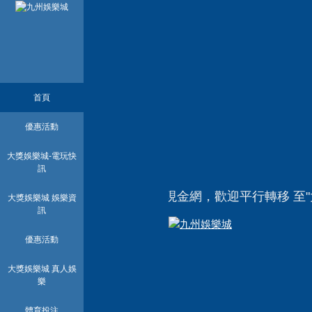
首頁
優惠活動
大獎娛樂城-電玩快
訊
九州娛樂城-天下現金網，歡迎平行轉移 至"大獎娛
大獎娛樂城 娛樂資
訊
優惠活動
大獎娛樂城 真人娛
樂
體育投注