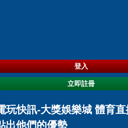
登入
立即註冊
電玩快訊-大獎娛樂城 體育直
點出他們的優勢