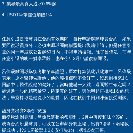
3.
業界最高真人退水0.6%起
4.
USDT筆筆儲值加贈1%
任意引退是指球員在合約有效期間，自行申請解除球員合約，如果
要回復球員身分，必須由原球團向聯盟提出復籍申請，但是任意引
退的同一年度或公告起60日內，不得申請復籍。除了呂偉晟，前年
任意引退的統一獅李丞齡，也在今年2月申請復籍通過。
呂偉晟離開球隊後考取吊車證照，原本打算就此以此維生。呂偉晟
表示，原本醫師告訴他，他的腰椎傷勢不會好了，沒想到後來1次
回診中，醫生說他的傷好了，當時他嚇一大跳，還問醫生確定嗎？
經過進一步的精密檢查，確定真的好了，讓他興起再挑戰1次的想
法，畢竟棒球是他從小的最愛，因此在秋訓中回到味全接受測試。
熱身賽出賽3場奪2救援
而從秋訓到春訓，呂偉晟調整的很順利，3月中再度和味全簽約，
成為合約所屬球員，可以在公辦熱身賽上場，出賽3場拿下兩場救
援成功，投3.1局被擊出2支安打失1分，投出5次三振。