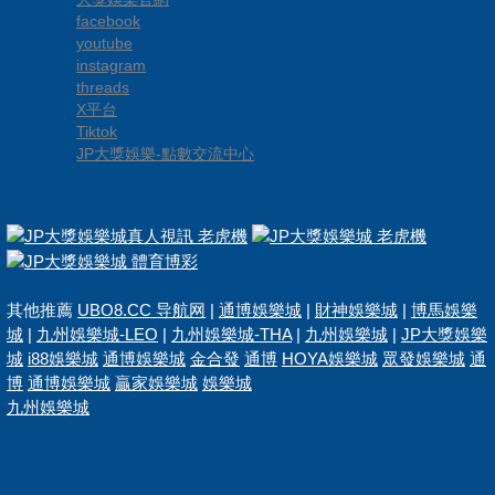
facebook
youtube
instagram
threads
X平台
Tiktok
JP大獎娛樂-點數交流中心
其他推薦
UBO8.CC 导航网
|
通博娛樂城
|
財神娛樂城
|
博馬娛樂
城
|
九州娛樂城-LEO
|
九州娛樂城-THA
|
九州娛樂城
|
JP大獎娛樂
城
i88娛樂城
通博娛樂城
金合發
通博
HOYA娛樂城
眾發娛樂城
通
博
通博娛樂城
贏家娛樂城
娛樂城
九州娛樂城