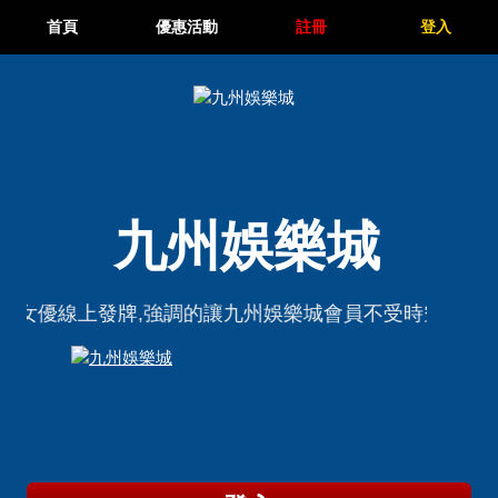
首頁
優惠活動
註冊
登入
九州娛樂城
77 日本av女優線上發牌,強調的讓九州娛樂城會員不受時空