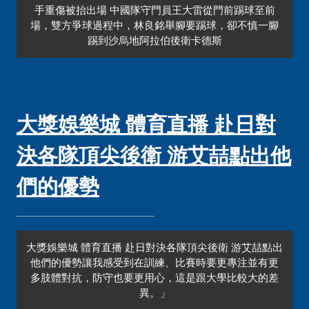
手重傷被抬出場 中國隊守門員王大雷從門前踢球至前
場，雙方爭球過程中，林良銘舉腳要踢球，卻不慎一腳
踢到沙烏地阿拉伯後衛卡德斯
大獎娛樂城 體育直播 赴日對
決各隊頂尖後衛 游艾喆點出他
們的優勢
大獎娛樂城 體育直播 赴日對決各隊頂尖後衛 游艾喆點出
他們的優勢讓我感受到在訓練、比賽時要更專注並有更
多肢體對抗，防守也要更用心，這是跟大學比較大的差
異。」