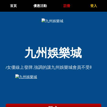
首頁
優惠活動
註冊
登入
九州娛樂城
777 日本av女優線上發牌,強調的讓九州娛樂城會員不受時