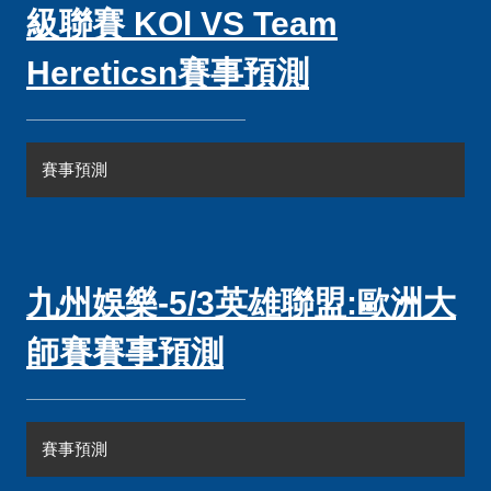
級聯賽 KOl VS Team
Hereticsn賽事預測
賽事預測
九州娛樂-5/3英雄聯盟:歐洲大
師賽賽事預測
賽事預測