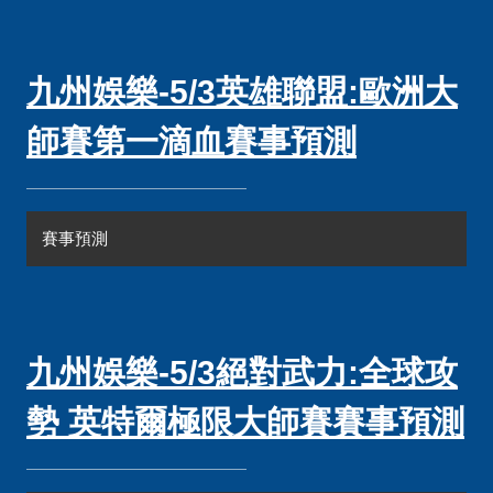
九州娛樂-5/3英雄聯盟:歐洲大
師賽第一滴血賽事預測
賽事預測
九州娛樂-5/3絕對武力:全球攻
勢 英特爾極限大師賽賽事預測