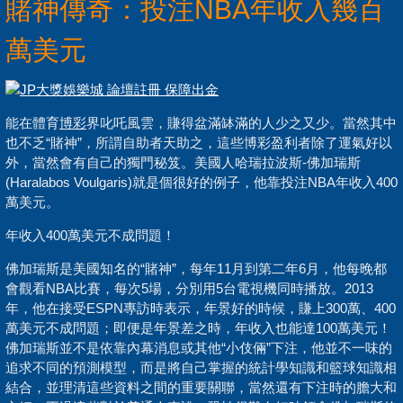
賭神傳奇：投注NBA年收入幾百
萬美元
能在體育
博彩
界叱吒風雲，賺得盆滿缽滿的人少之又少。當然其中
也不乏“賭神”，所謂自助者天助之，這些博彩盈利者除了運氣好以
外，當然會有自己的獨門秘笈。美國人哈瑞拉波斯-佛加瑞斯
(Haralabos Voulgaris)就是個很好的例子，他靠投注NBA年收入400
萬美元。
年收入400萬美元不成問題！
佛加瑞斯是美國知名的“賭神”，每年11月到第二年6月，他每晚都
會觀看NBA比賽，每次5場，分別用5台電視機同時播放。2013
年，他在接受ESPN專訪時表示，年景好的時候，賺上300萬、400
萬美元不成問題；即便是年景差之時，年收入也能達100萬美元！
佛加瑞斯並不是依靠內幕消息或其他“小伎倆”下注，他並不一味的
追求不同的預測模型，而是將自己掌握的統計學知識和籃球知識相
結合，並理清這些資料之間的重要關聯，當然還有下注時的膽大和