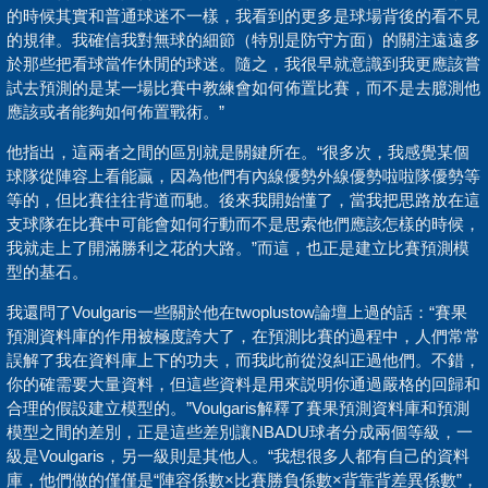
的時候其實和普通球迷不一樣，我看到的更多是球場背後的看不見
的規律。我確信我對無球的細節（特別是防守方面）的關注遠遠多
於那些把看球當作休閒的球迷。隨之，我很早就意識到我更應該嘗
試去預測的是某一場比賽中教練會如何佈置比賽，而不是去臆測他
應該或者能夠如何佈置戰術。”
他指出，這兩者之間的區別就是關鍵所在。“很多次，我感覺某個
球隊從陣容上看能贏，因為他們有內線優勢外線優勢啦啦隊優勢等
等的，但比賽往往背道而馳。後來我開始懂了，當我把思路放在這
支球隊在比賽中可能會如何行動而不是思索他們應該怎樣的時候，
我就走上了開滿勝利之花的大路。”而這，也正是建立比賽預測模
型的基石。
我還問了Voulgaris一些關於他在twoplustow論壇上過的話：“賽果
預測資料庫的作用被極度誇大了，在預測比賽的過程中，人們常常
誤解了我在資料庫上下的功夫，而我此前從沒糾正過他們。不錯，
你的確需要大量資料，但這些資料是用來説明你通過嚴格的回歸和
合理的假設建立模型的。”Voulgaris解釋了賽果預測資料庫和預測
模型之間的差別，正是這些差別讓NBADU球者分成兩個等級，一
級是Voulgaris，另一級則是其他人。“我想很多人都有自己的資料
庫，他們做的僅僅是“陣容係數×比賽勝負係數×背靠背差異係數”，