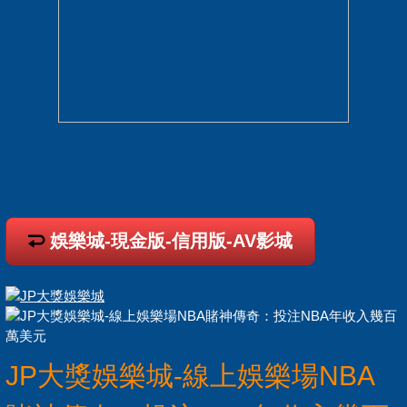
娛樂城-現金版-信用版-AV影城
JP大獎娛樂城-線上娛樂場NBA