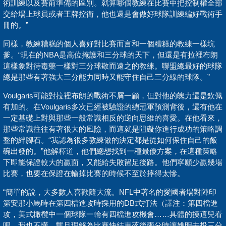
術訓練以及賽前準備的區別。就算哪個教練在比賽中把控制權全部
交給場上球員或者王牌控衛，他也還是會做好球隊訓練編好戰術手
冊的。”
同樣，教練糟糕的個人喜好對比賽而言和一個糟糕的教練一樣坑
爹。“現在的NBA是高位掩護和三分球的天下，但還是有拉裡布朗
這樣象對待毒藥一樣對三分球敬而遠之的教練。聯盟總最好的球隊
總是那些有著強大三分能力同時又能守住自己三分線的球隊。”
Voulgaris可能對拉裡布朗的戰術不屑一顧，但對他的魄力還是欽佩
有加的。在Voulgaris多次已經被驗證的總冠軍預測背後，還有他在
一定基礎上對與那些一般常識相反的逆向思維的喜愛。在他看來，
那些常識往往有著很大的風險，而這就是阻礙你進行成功的策略調
整的絆腳石。“我認為很多教練做的決定都是從如何保住自己的飯
碗出發的。”他解釋道，他們總想找到一種最優方案，在這種策略
下即能保證較大的贏面，又能給失敗留足後路。他們寧願少贏幾場
比賽，也要在保證在輸掉比賽的時候不至於摔得太慘。
“簡單的說，大多數人喜歡隨大流。NFL中著名的愛國者場對陣印
第安那小馬時在第四檔進攻時採用的DB式打法（譯注：第四檔進
攻，美式橄欖中一個球隊一輪有四檔進攻機會……具體的摸這兒看
吧，我也不懂，暫且理解為比賽快結束落後兩分時讓姚明去投三分