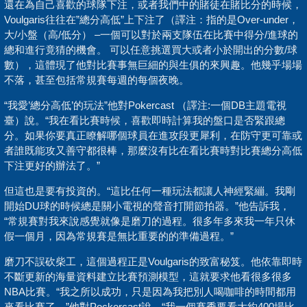
還在為自己喜歡的球隊下注，或者我們中的賭徒在賭比分的時候，
Voulgaris往往在”總分高低”上下注了（譯注：指的是Over-under，
大/小盤（高/低分） –一個可以對於兩支隊伍在比賽中得分/進球的
總和進行竟猜的機會。 可以任意挑選買大或者小於開出的分數/球
數），這體現了他對比賽事無巨細的與生俱的來興趣。他幾乎場場
不落，甚至包括常規賽每週的每個夜晚。
“我愛’總分高低’的玩法”他對Pokercast （譯注:一個DB主題電視
臺）說。“我在看比賽時候，喜歡即時計算我的盤口是否緊跟總
分。如果你要真正瞭解哪個球員在進攻段更犀利，在防守更可靠或
者誰既能攻又善守都很棒，那麼沒有比在看比賽時對比賽總分高低
下注更好的辦法了。”
但這也是要有投資的。“這比任何一種玩法都讓人神經緊繃。我剛
開始DU球的時候總是關小電視的聲音打開節拍器。”他告訴我，
“常規賽對我來說感覺就像是磨刀的過程。很多年多來我一年只休
假一個月，因為常規賽是無比重要的的準備過程。”
磨刀不誤砍柴工，這個過程正是Voulgaris的致富秘笈。他依靠即時
不斷更新的海量資料建立比賽預測模型，這就要求他看很多很多
NBA比賽。“我之所以成功，只是因為我把別人喝咖啡的時間都用
來看比賽了，”他對Pockercast說。“我一個賽季要看大約400場比