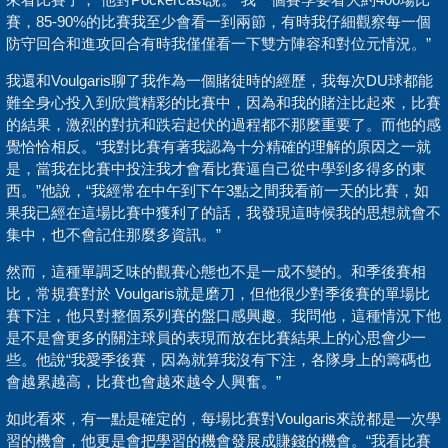
賽，85-90%的比賽我至少會看一到兩節，有時我仔細觀察每一個
防守回合和進攻回合有時我僅僅看一下雙方陣容和對位元情況。”
我還和Voulgaris聊了我作為一個賭徒時的經歷，我每次DU球都能
難全身心投入到欣賞精彩的比賽中，因為和我的賭注比起來，比賽
的結果，激烈的對抗和跌宕起伏的過程都不那麼重要了。而他的感
覺恰恰相反。“我對比賽有著我認為十分精確的理解的原因之一就
是，當我在比賽中投注我才會看比賽逼自己從中學到多得多的東
西。”他說，“我經常在中午到下午3點之間我看前一天的比賽，如
果我已經在這場比賽中獲利了的話，我發現這時候我的思想就會不
集中，也不會記住那麼多資訊。”
然而，這種單調乏味的觀賽心態也不是一成不變的。和季後賽相
比，常規賽對於 Voulgaris就是磨刀，但他很少對季後賽的單場比
賽下注，他只對整個系列賽的盤口感興趣。我問他，這種情況下他
是不是會更多的關注球員的表現而放在比賽結果上的心思會少一
些。他說“我愛季後賽，因為就算我沒有下注，各隊身上的籌碼也
會越累越高，比賽也會越來越令人興奮。”
如此看來，有一點是確定的，每場比賽對Voulgaris來說都是一次學
習的機會，他更是會把學習的機會發展成賺錢的機會。“我看比賽