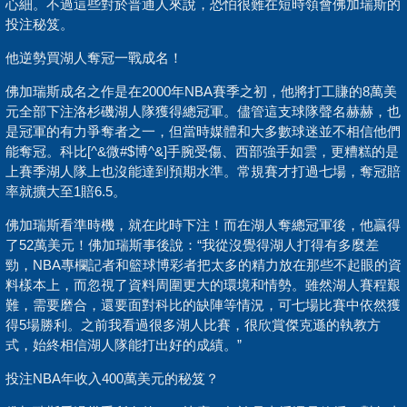
心細。不過這些對於普通人來說，恐怕很難在短時領會佛加瑞斯的
投注秘笈。
他逆勢買湖人奪冠一戰成名！
佛加瑞斯成名之作是在2000年NBA賽季之初，他將打工賺的8萬美
元全部下注洛杉磯湖人隊獲得總冠軍。儘管這支球隊聲名赫赫，也
是冠軍的有力爭奪者之一，但當時媒體和大多數球迷並不相信他們
能奪冠。科比[^&微#$博^&]手腕受傷、西部強手如雲，更糟糕的是
上賽季湖人隊上也沒能達到預期水準。常規賽才打過七場，奪冠賠
率就擴大至1賠6.5。
佛加瑞斯看準時機，就在此時下注！而在湖人奪總冠軍後，他贏得
了52萬美元！佛加瑞斯事後說：“我從沒覺得湖人打得有多麼差
勁，NBA專欄記者和籃球博彩者把太多的精力放在那些不起眼的資
料樣本上，而忽視了資料周圍更大的環境和情勢。雖然湖人賽程艱
難，需要磨合，還要面對科比的缺陣等情況，可七場比賽中依然獲
得5場勝利。之前我看過很多湖人比賽，很欣賞傑克遜的執教方
式，始終相信湖人隊能打出好的成績。”
投注NBA年收入400萬美元的秘笈？