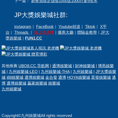
下一篇：
新會員限定儲值1000送1000只要5倍水
JP大獎娛樂城社群:
instagram
|
FaceBook
|
Youtube頻道
|
Tiktok
|
X平
台
|
Threads
|
線上老虎機
|
優惠大廳
|
體驗金教學
|
JP大
獎娛樂城
|
FUN1.CC
其他推薦
UBO8.CC 导航网
|
通博娛樂城
|
財神娛樂城
|
博馬娛樂
城
|
九州娛樂城-LEO
|
九州娛樂城-THA
|
九州娛樂城
|
JP大獎娛樂
城
i88娛樂城
通博娛樂城
金合發
通博
HOYA娛樂城
眾發娛樂城
通
博
通博娛樂城
贏家娛樂城
娛樂城
九州娛樂城
Copyright©九州娛樂城All rights reserved