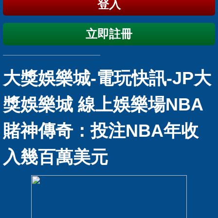
登入
立即註冊
大獎娛樂城-電玩快訊-JP大
獎娛樂城 線上娛樂場NBA
賭神傳奇：投注NBA年收
入幾百萬美元