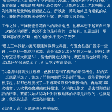
來冒個險，知識是無法轉化為金錢的。這點在足球上尤其明顯，因
為比賽總是受到各種變數左右。所以說，博彩始終是有運氣的成
分，哪怕你是掌握著優勢的莊家，也可能大敗虧輸。”
工作之餘，王爾德也會花自己的錢賭兩把。他根本想不起來自己第
一次的賭球經歷，也說不出他最得意的一次勝利。但當談到一場
“最難忘的失敗”時，他的兩眼似乎泛出了光芒。
“過去三年我都力挺阿根廷隊贏得世界盃。每週會往盤口裡添一些
錢，一點點一點點地累加。這是我為足球下的最大一單。阿根廷隊
的奪冠賠率大概是5-1，當他們挺進決賽時，我已經能從賭局中取
出3萬鎊的保底獎金了，但我並沒有這麼做。”
“我繼續維持著投注規模，然後我等到了梅西的那個機會。我的第
一反應是球進了，旋進了門柱內側而不是劃門而出。我能看到球網
被撐起，我都已經慶祝了...不過我並沒有什麼後悔的。再給我100
次機會，99次我都會繼續維持投注。賭球的規則之一是去博那些錯
誤的賠率。賽前我始終認為針對阿根廷隊的賠率是錯誤的，也就是
說，我認為這是一次漂亮的投注。”
別誤會，這可不是說他不在乎輸錢。