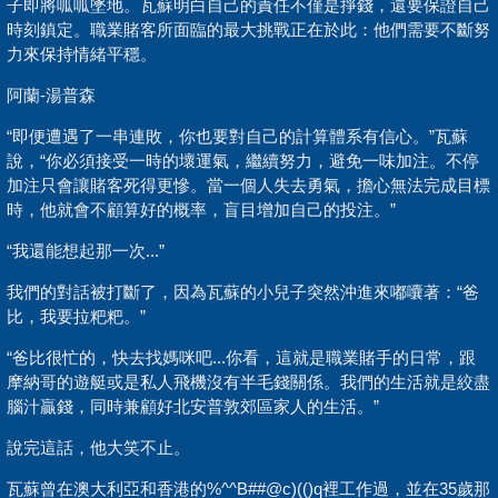
子即將呱呱墜地。瓦蘇明白自己的責任不僅是掙錢，還要保證自己
時刻鎮定。職業賭客所面臨的最大挑戰正在於此：他們需要不斷努
力來保持情緒平穩。
阿蘭-湯普森
“即便遭遇了一串連敗，你也要對自己的計算體系有信心。”瓦蘇
說，“你必須接受一時的壞運氣，繼續努力，避免一味加注。不停
加注只會讓賭客死得更慘。當一個人失去勇氣，擔心無法完成目標
時，他就會不顧算好的概率，盲目增加自己的投注。”
“我還能想起那一次...”
我們的對話被打斷了，因為瓦蘇的小兒子突然沖進來嘟囔著：“爸
比，我要拉粑粑。”
“爸比很忙的，快去找媽咪吧...你看，這就是職業賭手的日常，跟
摩納哥的遊艇或是私人飛機沒有半毛錢關係。我們的生活就是絞盡
腦汁贏錢，同時兼顧好北安普敦郊區家人的生活。”
說完這話，他大笑不止。
瓦蘇曾在澳大利亞和香港的%^^B##@c)(()q裡工作過，並在35歲那