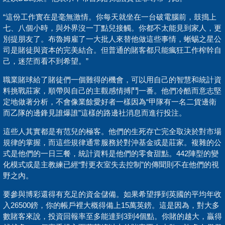
“這份工作實在是毫無激情。你每天就坐在一台破電腦前，鼓搗上
七、八個小時，與外界沒一丁點兒接觸。你都不太能見到家人，更
別提朋友了。布魯姆雇了一大批人來替他做這些事情，蜥蜴之星公
司是賭徒與資本的完美結合。但普通的賭客都只能瘋狂工作榨幹自
己，迷茫而看不到希望。”
職業賭球給了賭徒們一個難得的機會，可以用自己的智慧和統計資
料挑戰莊家，順帶與自己的主觀感情搏鬥一番。他們冷酷而意志堅
定地做著分析，不會像業餘愛好者一樣因為“甲隊有一名二貨邊衛
而乙隊的邊鋒見誰爆誰”這樣的路邊社消息而進行投注。
這些人其實都是有范兒的極客。他們的生死存亡完全取決於對市場
規律的掌握，而這些規律通常服務於對沖基金或是莊家。複雜的公
式是他們的一日三餐，統計資料是他們的零食甜點。442陣型的變
化模式或是主教練已經“對更衣室失去控制”的傳聞則不在他們的視
野之內。
要參與博彩還得有充足的資金儲備。如果希望掙到英國的平均年收
入26500鎊，你的帳戶裡大概得備上15萬英鎊。這是因為，對大多
數賭客來說，投資回報率至多能達到3到4個點。你賭的越大，贏得