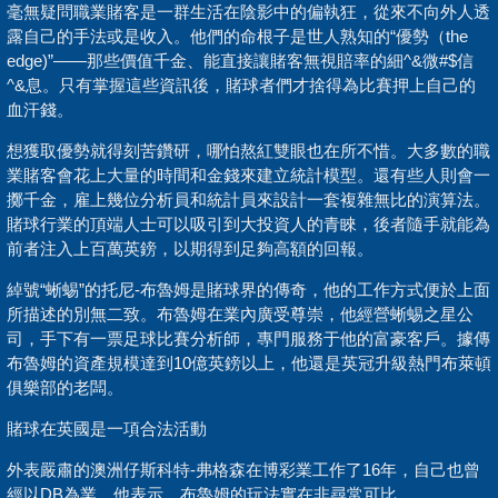
毫無疑問職業賭客是一群生活在陰影中的偏執狂，從來不向外人透
露自己的手法或是收入。他們的命根子是世人熟知的“優勢（the
edge)”——那些價值千金、能直接讓賭客無視賠率的細^&微#$信
^&息。只有掌握這些資訊後，賭球者們才捨得為比賽押上自己的
血汗錢。
想獲取優勢就得刻苦鑽研，哪怕熬紅雙眼也在所不惜。大多數的職
業賭客會花上大量的時間和金錢來建立統計模型。還有些人則會一
擲千金，雇上幾位分析員和統計員來設計一套複雜無比的演算法。
賭球行業的頂端人士可以吸引到大投資人的青睞，後者隨手就能為
前者注入上百萬英鎊，以期得到足夠高額的回報。
綽號“蜥蜴”的托尼-布魯姆是賭球界的傳奇，他的工作方式便於上面
所描述的別無二致。布魯姆在業內廣受尊崇，他經營蜥蜴之星公
司，手下有一票足球比賽分析師，專門服務于他的富豪客戶。據傳
布魯姆的資產規模達到10億英鎊以上，他還是英冠升級熱門布萊頓
俱樂部的老闆。
賭球在英國是一項合法活動
外表嚴肅的澳洲仔斯科特-弗格森在博彩業工作了16年，自己也曾
經以DB為業。他表示，布魯姆的玩法實在非尋常可比。