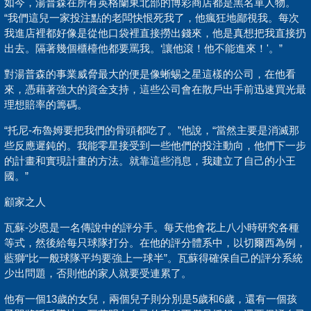
如今，湯普森在所有英格蘭東北部的博彩商店都是黑名單人物。
“我們這兒一家投注點的老闆快恨死我了，他瘋狂地鄙視我。每次
我進店裡都好像是從他口袋裡直接撈出錢來，他是真想把我直接扔
出去。隔著幾個櫃檯他都要罵我。‘讓他滾！他不能進來！'。”
對湯普森的事業威脅最大的便是像蜥蜴之星這樣的公司，在他看
來，憑藉著強大的資金支持，這些公司會在散戶出手前迅速買光最
理想賠率的籌碼。
“托尼-布魯姆要把我們的骨頭都吃了。”他說，“當然主要是消滅那
些反應遲鈍的。我能零星接受到一些他們的投注動向，他們下一步
的計畫和實現計畫的方法。就靠這些消息，我建立了自己的小王
國。”
顧家之人
瓦蘇-沙恩是一名傳說中的評分手。每天他會花上八小時研究各種
等式，然後給每只球隊打分。在他的評分體系中，以切爾西為例，
藍獅“比一般球隊平均要強上一球半”。瓦蘇得確保自己的評分系統
少出問題，否則他的家人就要受連累了。
他有一個13歲的女兒，兩個兒子則分別是5歲和6歲，還有一個孩