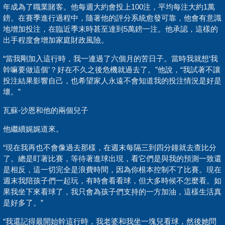
年成為了職業賭客。他每週大約會投上100注，平均每注大約1萬
鎊。在賽季進行過程中，隨著他的評分系統愈發可靠，他會有意識
地增加投注，在臨近季末時甚至達到5萬鎊一注。他承認，這樣的
出手程度會增加家庭財政風險。
“當我剛加入這行時，我一連過了六個月的苦日子。當時我就想‘我
幹嘛要做這個’？好在不久之後危機就過去了。”他說，“我試著不讓
投注結果影響自己，也希望家人永遠不會知道我的投注情況是好是
壞。”
瓦蘇-沙恩和他的兩個兒子
他繼續娓娓道來。
“現在我再也不會像過去那樣，在週末每隔三到四分鐘就去查比分
了。總是盯著比賽，等待著進球出現，看它們是與我的預測一致還
是相反，這一切完全是浪費時間，因為你根本控制不了比賽。現在
週末我陪孩子們一起玩，有時會看看球，但大多時候不怎麼看。如
果我坐下來看球了，我只會為孩子們支持的一方加油，這樣生活真
是好多了。”
“我還記得最開始幹這行時，我老婆和我坐一塊兒看球，然後她問