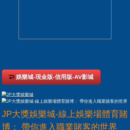
娛樂城-現金版-信用版-AV影城
JP大獎娛樂城-線上娛樂場體育賭
博： 帶你進入職業賭客的世界