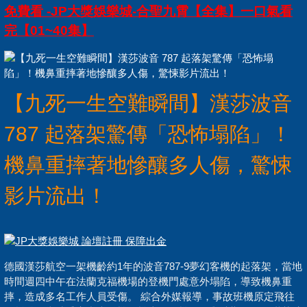
免費看 -JP大獎娛樂城-合聖九霄【全集】一口氣看
完【01~40集】
【九死一生空難瞬間】漢莎波音
787 起落架驚傳「恐怖塌陷」！
機鼻重摔著地慘釀多人傷，驚悚
影片流出！
德國漢莎航空一架機齡約1年的波音787-9夢幻客機的起落架，當地
時間週四中午在法蘭克福機場的登機門處意外塌陷，導致機鼻重
摔，造成多名工作人員受傷。 綜合外媒報導，事故班機原定飛往