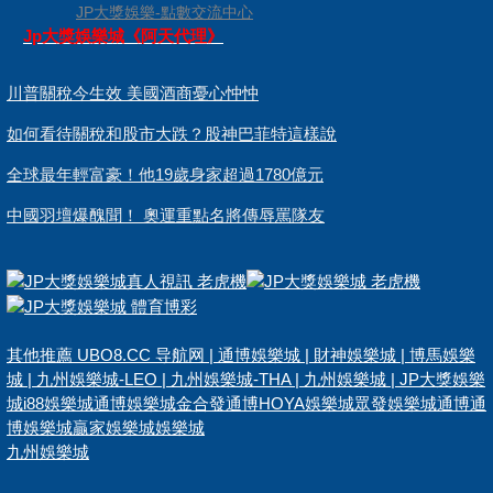
JP大獎娛樂-點數交流中心
Jp大獎娛樂城《阿天代理》
川普關稅今生效 美國酒商憂心忡忡
如何看待關稅和股市大跌？股神巴菲特這樣說
全球最年輕富豪！他19歲身家超過1780億元
中國羽壇爆醜聞！ 奧運重點名將傳辱罵隊友
其他推薦
UBO8.CC 导航网
|
通博娛樂城
|
財神娛樂城
|
博馬娛樂
城
|
九州娛樂城-LEO
|
九州娛樂城-THA
|
九州娛樂城
|
JP大獎娛樂
城
i88娛樂城
通博娛樂城
金合發
通博
HOYA娛樂城
眾發娛樂城
通博
通
博娛樂城
贏家娛樂城
娛樂城
九州娛樂城