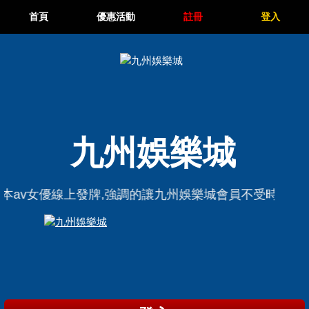
首頁
優惠活動
註冊
登入
九州娛樂城
777 日本av女優線上發牌,強調的讓九州娛樂城會員不受