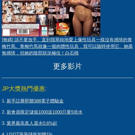
[無碼] 請不要放手。直到我單純地愛上像性玩具一樣沒有感情的青
梅竹馬。青梅竹馬就像一個肉體性玩具，我可以隨時使用它。她毫
無感情，但她的陰部狀況極佳！白石桃
更多影片
JP大獎熱門優惠:
1.
新手註冊即贈388電子體驗金
2.
新會員限定儲值1000送1000只要5倍水
3.
業界最高真人退水0.6%起
4.
USDT筆筆儲值加贈1%