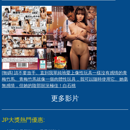
[無碼] 請不要放手。直到我單純地愛上像性玩具一樣沒有感情的青
梅竹馬。青梅竹馬就像一個肉體性玩具，我可以隨時使用它。她毫
無感情，但她的陰部狀況極佳！白石桃
更多影片
JP大獎熱門優惠: