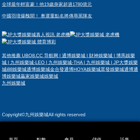
全球最年輕富豪！他19歲身家超過1780億元
中國羽壇爆醜聞！ 奧運重點名將傳辱罵隊友
其他推薦
UBO8.CC 导航网
|
通博娛樂城
|
財神娛樂城
|
博馬娛樂
城
|
九州娛樂城-LEO
|
九州娛樂城-THA
|
九州娛樂城
|
JP大獎娛樂
城
i88娛樂城
通博娛樂城
金合發
通博
HOYA娛樂城
眾發娛樂城
通博
通
博娛樂城
贏家娛樂城
娛樂城
九州娛樂城
Copyright©九州娛樂城All rights reserved
首頁
點數
會員
儲值
託售