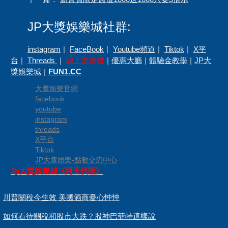
JP大獎娛樂城社群:
instagram
|
FaceBook
|
Youtube頻道
|
Tiktok
|
X平
台
|
Threads
|
線上老虎機
|
優惠大廳
|
體驗金教學
|
JP大
獎娛樂城
|
FUN1.CC
大獎娛樂官網
facebook
youtube
instagram
threads
X平台
Tiktok
JP大獎娛樂-點數交流中心
Jp大獎娛樂城《阿天代理》
川普關稅今生效 美國酒商憂心忡忡
如何看待關稅和股市大跌？股神巴菲特這樣說