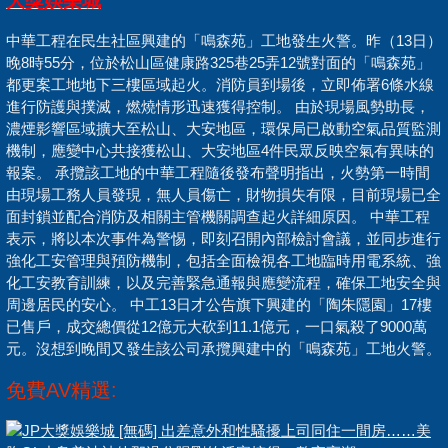
大獎娛樂城
中華工程在民生社區興建的「鳴森苑」工地發生火警。昨（13日）
晚8時55分，位於松山區健康路325巷25弄12號對面的「鳴森苑」
都更案工地地下三樓區域起火。消防員到場後，立即佈署6條水線
進行防護與撲滅，燃燒情形迅速獲得控制。 由於現場風勢助長，
濃煙影響區域擴大至松山、大安地區，環保局已啟動空氣品質監測
機制，應變中心共接獲松山、大安地區4件民眾反映空氣有異味的
報案。 承攬該工地的中華工程隨後發布聲明指出，火勢第一時間
由現場工務人員發現，無人員傷亡，財物損失有限，目前現場已全
面封鎖並配合消防及相關主管機關調查起火詳細原因。 中華工程
表示，將以本次事件為警惕，即刻召開內部檢討會議，並同步進行
強化工安管理與預防機制，包括全面檢視各工地臨時用電系統、強
化工安教育訓練，以及完善緊急通報與應變流程，確保工地安全與
周邊居民的安心。 中工13日才公告旗下興建的「陶朱隱園」17樓
已售戶，成交總價從12億元大砍到11.1億元，一口氣殺了9000萬
元。沒想到晚間又發生該公司承攬興建中的「鳴森苑」工地火警。
免費AV精選: