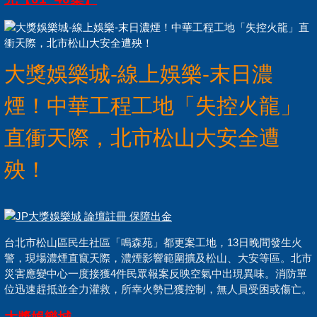
大獎娛樂城-線上娛樂-末日濃
煙！中華工程工地「失控火龍」
直衝天際，北市松山大安全遭
殃！
台北市松山區民生社區「鳴森苑」都更案工地，13日晚間發生火
警，現場濃煙直竄天際，濃煙影響範圍擴及松山、大安等區。北市
災害應變中心一度接獲4件民眾報案反映空氣中出現異味。消防單
位迅速趕抵並全力灌救，所幸火勢已獲控制，無人員受困或傷亡。