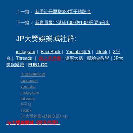
上一篇：
新手註冊即贈388電子體驗金
下一篇：
新會員限定儲值1000送1000只要5倍水
JP大獎娛樂城社群:
instagram
|
FaceBook
|
Youtube頻道
|
Tiktok
|
X平
台
|
Threads
|
線上老虎機
|
優惠大廳
|
體驗金教學
|
JP大
獎娛樂城
|
FUN1.CC
大獎娛樂官網
facebook
youtube
instagram
threads
X平台
Tiktok
JP大獎娛樂-點數交流中心
Jp大獎娛樂城《阿天代理》