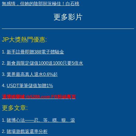
無感情，但她的陰部狀況極佳！白石桃
更多影片
JP大獎熱門優惠:
1.
新手註冊即贈388電子體驗金
2.
新會員限定儲值1000送1000只要5倍水
3.
業界最高真人退水0.6%起
4.
USDT筆筆儲值加贈1%
通博娛樂城 tb5288.com FB粉絲專頁
更多文章:
1.
賭博心法——忍、等、穩、狠、滾
2.
賭場遊戲返還率分析