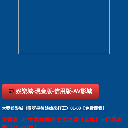
娛樂城-現金版-信用版-AV影城
大獎娛樂城《哎呀皇後娘娘來打工》01-80【免費觀看】
免費看 -JP大獎娛樂城-合聖九霄【全集】一口氣看
完【01~40集】