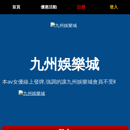
首頁
優惠活動
註冊
登入
九州娛樂城
p777 日本av女優線上發牌,強調的讓九州娛樂城會員不受