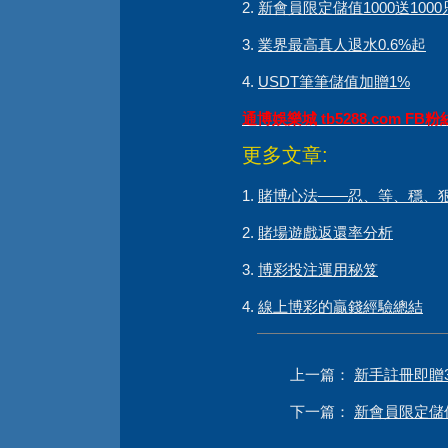
2.
新會員限定儲值1000送100
3.
業界最高真人退水0.6%起
4.
USDT筆筆儲值加贈1%
通博娛樂城 tb5288.com FB
更多文章:
1.
賭博心法——忍、等、穩、
2.
賭場遊戲返還率分析
3.
博彩投注運用秘笈
4.
線上博彩的贏錢經驗總結
上一篇：
新手註冊即贈
下一篇：
新會員限定儲值