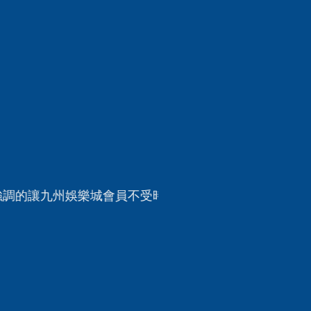
牌,強調的讓九州娛樂城會員不受時空的限制,24小時隨時上線