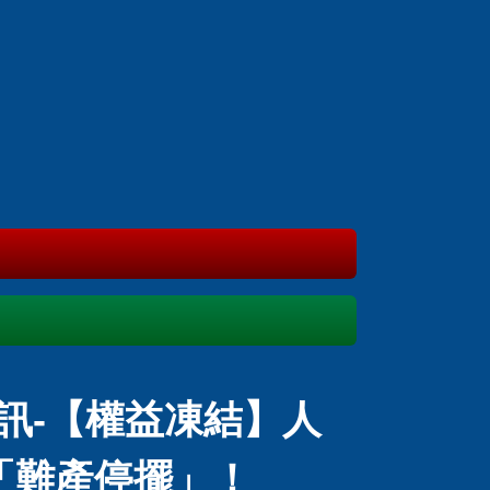
訊-【權益凍結】人
「難產停擺」！