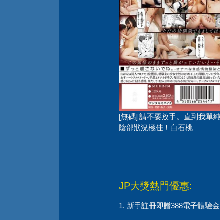
[無碼] 請不要放手。直到我
陰部狀況極佳！白石桃
JP大獎熱門優惠:
1.
新手註冊即贈388電子體驗金