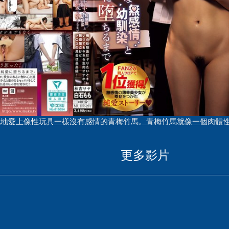
單純地愛上像性玩具一樣沒有感情的青梅竹馬。青梅竹馬就像一個肉體
更多影片