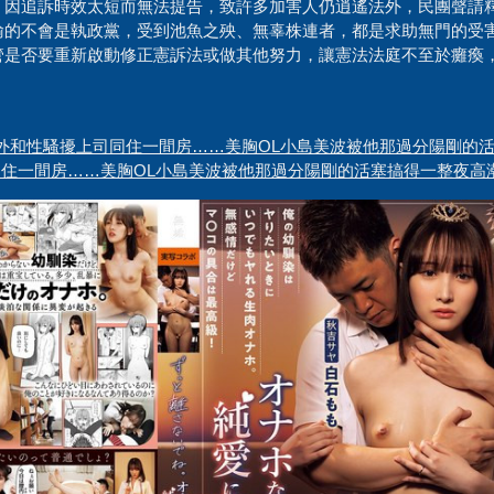
，因追訴時效太短而無法提告，致許多加害人仍逍遙法外，民團聲請釋
輸的不會是執政黨，受到池魚之殃、無辜株連者，都是求助無門的受
管是否要重新啟動修正憲訴法或做其他努力，讓憲法法庭不至於癱瘓
住一間房……美胸OL小島美波被他那過分陽剛的活塞搞得一整夜高潮 Uncen