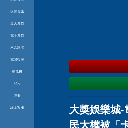
娛樂資訊
真人遊戲
電子遊戲
六合彩球
電競投注
捕魚機
登入
註冊
大獎娛樂城-
線上客服
民大權被「