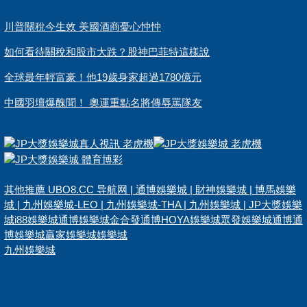
川普關稅今生效 美國酒商憂心忡忡
如何看待關稅和股市大跌？股神巴菲特這樣說
全球最年輕富豪！他19歲身家超過1780億元
中國羽壇爆醜聞！ 奧運重點名將傳辱罵隊友
其他推薦
UBO8.CC 导航网
|
通博娛樂城
|
財神娛樂城
|
博馬娛樂
城
|
九州娛樂城-LEO
|
九州娛樂城-THA
|
九州娛樂城
|
JP大獎娛樂
城
i88娛樂城
通博娛樂城
金合發
通博
HOYA娛樂城
眾發娛樂城
通博
通
博娛樂城
贏家娛樂城
娛樂城
九州娛樂城