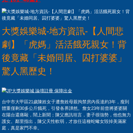
大獎娛樂城-地方資訊-【人間悲
劇】「虎媽」活活餓死親女！背
後竟藏「未婚同居、囚打婆婆」
驚人黑歷史！
台中市大甲區21歲陳姓女子遭詹姓母親拘禁房內長達約3年，瘦到
體重僅剩30多公斤餓死，引發各界譁然。詹女23年前曾將婆婆關
在陽台還痛毆，鬧上新聞；陳父應訊坦言，妻子很強勢，他也無力
護女。鄰里指出，陳父天性軟弱，才放任這種蛇蠍女毀掉美滿家
庭，真是家門不幸。