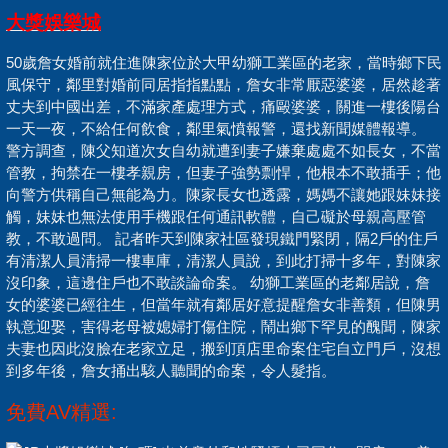
大獎娛樂城
50歲詹女婚前就住進陳家位於大甲幼獅工業區的老家，當時鄉下民
風保守，鄰里對婚前同居指指點點，詹女非常厭惡婆婆，居然趁著
丈夫到中國出差，不滿家產處理方式，痛毆婆婆，關進一樓後陽台
一天一夜，不給任何飲食，鄰里氣憤報警，還找新聞媒體報導。
警方調查，陳父知道次女自幼就遭到妻子嫌棄處處不如長女，不當
管教，拘禁在一樓孝親房，但妻子強勢剽悍，他根本不敢插手；他
向警方供稱自己無能為力。陳家長女也透露，媽媽不讓她跟妹妹接
觸，妹妹也無法使用手機跟任何通訊軟體，自己礙於母親高壓管
教，不敢過問。 記者昨天到陳家社區發現鐵門緊閉，隔2戶的住戶
有清潔人員清掃一樓車庫，清潔人員說，到此打掃十多年，對陳家
沒印象，這邊住戶也不敢談論命案。 幼獅工業區的老鄰居說，詹
女的婆婆已經往生，但當年就有鄰居好意提醒詹女非善類，但陳男
執意迎娶，害得老母被媳婦打傷住院，鬧出鄉下罕見的醜聞，陳家
夫妻也因此沒臉在老家立足，搬到頂店里命案住宅自立門戶，沒想
到多年後，詹女捅出駭人聽聞的命案，令人髮指。
免費AV精選: