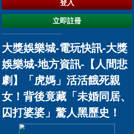
登入
立即註冊
大獎娛樂城-電玩快訊-大獎
娛樂城-地方資訊-【人間悲
劇】「虎媽」活活餓死親
女！背後竟藏「未婚同居、
囚打婆婆」驚人黑歷史！