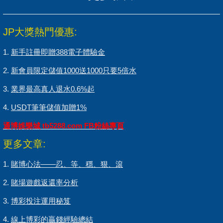
JP大獎熱門優惠:
1.
新手註冊即贈388電子體驗金
2.
新會員限定儲值1000送1000只要5倍水
3.
業界最高真人退水0.6%起
4.
USDT筆筆儲值加贈1%
通博娛樂城 tb5288.com FB粉絲專頁
更多文章:
1.
賭博心法——忍、等、穩、狠、滾
2.
賭場遊戲返還率分析
3.
博彩投注運用秘笈
4.
線上博彩的贏錢經驗總結