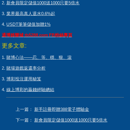
2.
新會員限定儲值1000送1000只要5倍水
3.
業界最高真人退水0.6%起
4.
USDT筆筆儲值加贈1%
通博娛樂城 tb5288.com FB粉絲專頁
更多文章:
1.
賭博心法——忍、等、穩、狠、滾
2.
賭場遊戲返還率分析
3.
博彩投注運用秘笈
4.
線上博彩的贏錢經驗總結
上一篇：
新手註冊即贈388電子體驗金
下一篇：
新會員限定儲值1000送1000只要5倍水