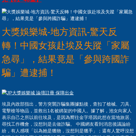
大獎娛樂城-地方資訊-驚天反
轉！中國女孩赴埃及失蹤「家屬
急尋」，結果竟是「參與跨國詐
騙」遭逮捕！
埃及內政部指出，警方突襲詐騙集團據點後，查扣了槍械、刀具、
電擊槍等物品，並救出1名被綁架的中國人。據了解，池女向家人
表示自己之所以前往埃及，是因為嚮往金字塔因此想在當地旅居、
尋找工作機會，沒想到是去做詐騙。 中國網友看到消息後議論紛
紛，有人感嘆「以為她是獵物，沒想到是獵手」；還有人驚呼沒想