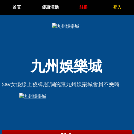
首頁
優惠活動
註冊
登入
九州娛樂城
777 日本av女優線上發牌,強調的讓九州娛樂城會員不受