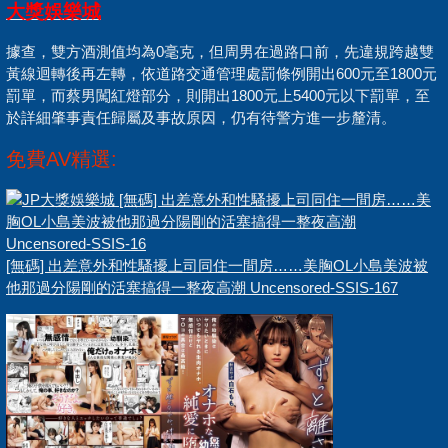
大獎娛樂城
據查，雙方酒測值均為0毫克，但周男在過路口前，先違規跨越雙
黃線迴轉後再左轉，依道路交通管理處罰條例開出600元至1800元
罰單，而蔡男闖紅燈部分，則開出1800元上5400元以下罰單，至
於詳細肇事責任歸屬及事故原因，仍有待警方進一步釐清。
免費AV精選:
[無碼] 出差意外和性騷擾上司同住一間房……美胸OL小島美波被
他那過分陽剛的活塞搞得一整夜高潮 Uncensored-SSIS-167