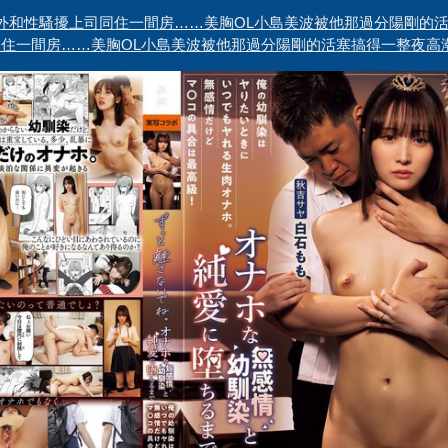
住一間房……美胸OL小島美波被他那過分陽剛的活塞搞得一整夜高潮 Uncen