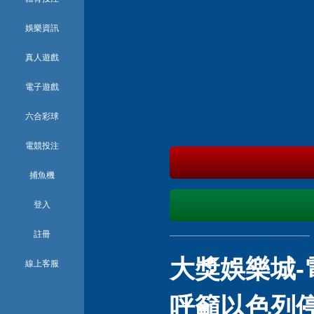
娛樂資訊
真人遊戲
電子遊戲
六合彩球
電競投注
捕魚機
登入
註冊
大獎娛樂城-
線上客服
呼籲以色列