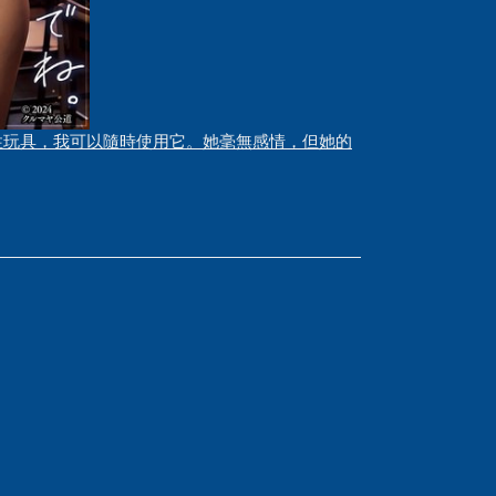
性玩具，我可以隨時使用它。她毫無感情，但她的