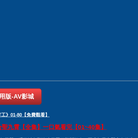
用版-AV影城
》01-80【免費觀看】
-合聖九霄【全集】一口氣看完【01~40集】