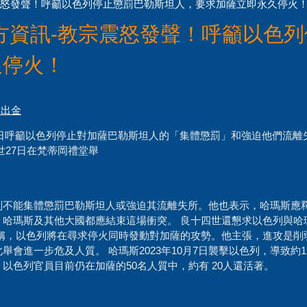
方資訊-教宗震怒發聲！呼籲以色
久停火！
o）27日呼籲以色列停止對加薩巴勒斯坦人的「集體懲罰」和強迫他們
世27日在梵蒂岡禮堂舉
列不能集體懲罰巴勒斯坦人或強迫其流離失所。他也表示，哈瑪斯應釋
、哈瑪斯及其他大國都應結束這場衝突。 良十四世還懇求以色列與哈
聲稱，以色列將在尋求停火同時發動對加薩的攻勢。他主張，進攻是削
會進一步危及人質。 哈瑪斯2023年10月7日襲擊以色列，導致約1
以色列官員目前仍在加薩的50名人質中，約有 20人還活著。