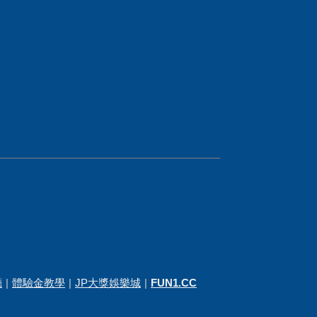
廳
|
體驗金教學
|
JP大獎娛樂城
|
FUN1.CC