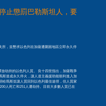
列停止懲罰巴勒斯坦人，要
流離失所，並懇求以色列在加薩遭圍困地區立即永久停
放劫持的以色列人質。 良十四世指出，加薩戰爭
瑪斯達成永久停火，讓人道主義援助能順利進入加
弱哈瑪斯並讓人質回到以色列最佳途徑，但人質家
200人死亡和251人遭劫持。目前大多數人質已在