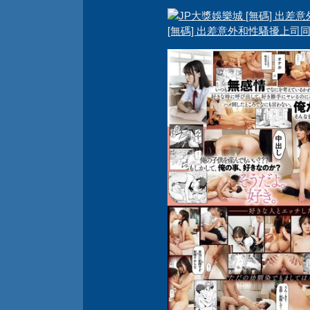
[無碼] 出差意外和性騷擾上司同