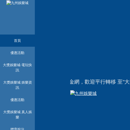
首頁
優惠活動
大獎娛樂城-電玩快
訊
九州娛樂城-天下現金網，歡迎平行轉移 至"大獎娛樂城"
大獎娛樂城 娛樂資
訊
優惠活動
大獎娛樂城 真人娛
樂
體育投注