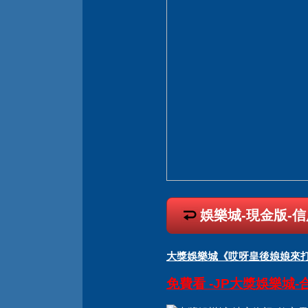
娛樂城-現金版-信
大獎娛樂城《哎呀皇後娘娘來打工
免費看 -JP大獎娛樂城