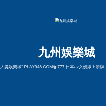
九州娛樂城
樂城" PLAY948.COM/jp777 日本av女優線