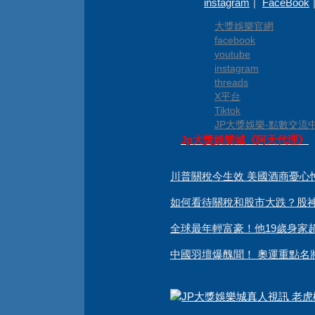
instagram
|
FaceBook
大獎娛樂官網
facebook
youtube
instagram
threads
X平台
Tiktok
JP大獎娛樂-點數交流
Jp大獎娛樂城《阿天代理》
川普關稅今生效 美國酒商憂心
如何看待關稅和股市大跌？股
全球最年輕富豪！他19歲身家超
中國羽壇爆醜聞！ 奧運重點名