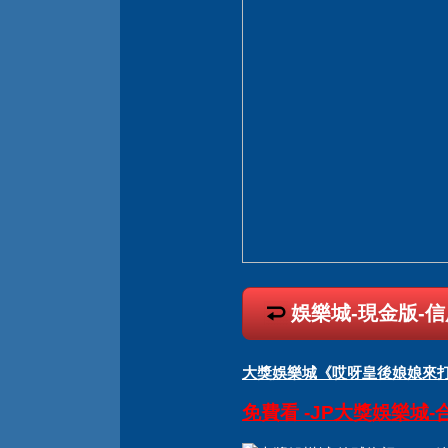
娛樂城-現金版-信
大獎娛樂城《哎呀皇後娘娘來打工
免費看 -JP大獎娛樂城