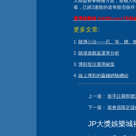
大聯盟賽事轉播方面，基襪大戰
雀，已經2連敗的道奇能否振
通博娛樂城 tb5288.com FB
更多文章:
1.
賭博心法——忍、等、穩、
2.
賭場遊戲返還率分析
3.
博彩投注運用秘笈
4.
線上博彩的贏錢經驗總結
上一篇：
新手註冊即贈
下一篇：
新會員限定儲值
JP大獎娛樂城