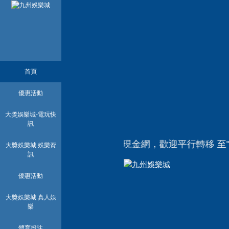
首頁
優惠活動
大獎娛樂城-電玩快
訊
九州娛樂城-天下現金網，歡迎平行轉移 至"大獎娛
大獎娛樂城 娛樂資
訊
優惠活動
大獎娛樂城 真人娛
樂
體育投注