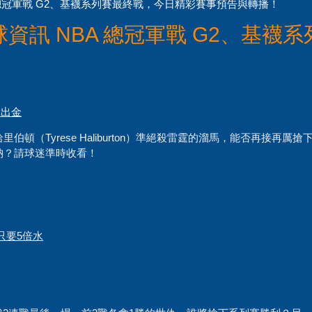
球資訊 NBA 總冠軍戰 G2、基
！
里伯頓（Tyrese Haliburton）準絕殺雷霆的溜馬，能否再接
納？請球迷準時收看！
0只要5倍水