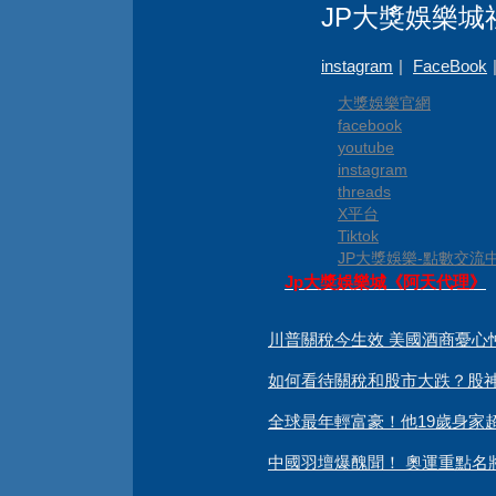
JP大獎娛樂城
instagram
|
FaceBook
大獎娛樂官網
facebook
youtube
instagram
threads
X平台
Tiktok
JP大獎娛樂-點數交流
Jp大獎娛樂城《阿天代理》
川普關稅今生效 美國酒商憂心
如何看待關稅和股市大跌？股
全球最年輕富豪！他19歲身家超
中國羽壇爆醜聞！ 奧運重點名