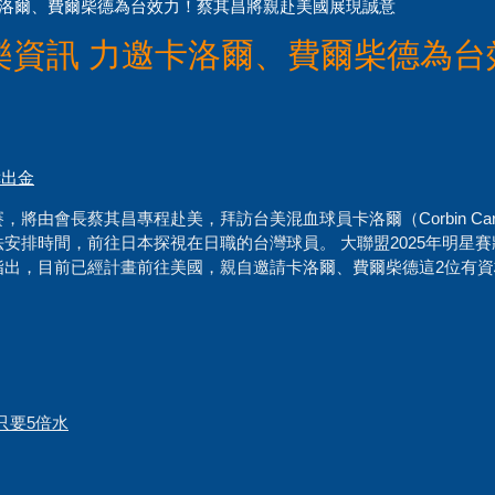
樂資訊 力邀卡洛爾、費爾柴德為
會長蔡其昌專程赴美，拜訪台美混血球員卡洛爾（Corbin Carroll）、
安排時間，前往日本探視在日職的台灣球員。 大聯盟2025年明星賽
指出，目前已經計畫前往美國，親自邀請卡洛爾、費爾柴德這2位有
0只要5倍水