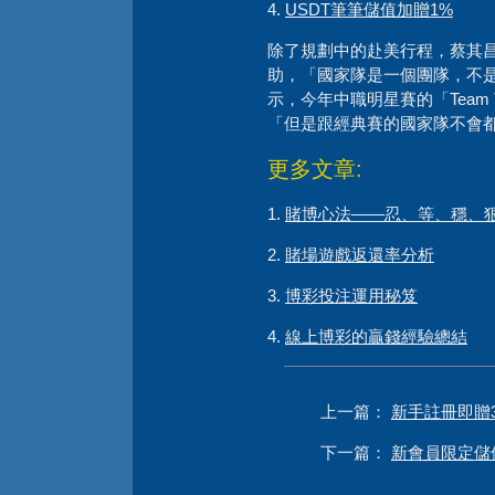
4.
USDT筆筆儲值加贈1%
除了規劃中的赴美行程，蔡其
助，「國家隊是一個團隊，不是
示，今年中職明星賽的「Team
「但是跟經典賽的國家隊不會
更多文章:
1.
賭博心法——忍、等、穩、
2.
賭場遊戲返還率分析
3.
博彩投注運用秘笈
4.
線上博彩的贏錢經驗總結
上一篇：
新手註冊即贈
下一篇：
新會員限定儲值