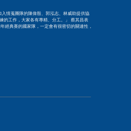
加入情蒐團隊的陳偉殷、郭泓志、林威助提供協
教練的工作，大家各有專精、分工。」 蔡其昌表
賽、明年經典賽的國家隊，一定會有很密切的關連性，