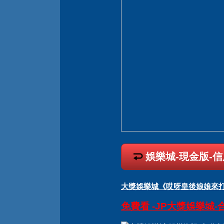
娛樂城-現金版-信
大獎娛樂城《哎呀皇後娘娘來打工
免費看 -JP大獎娛樂城