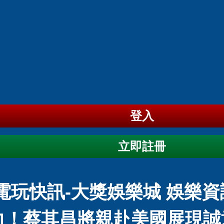
登入
立即註冊
電玩快訊-大獎娛樂城 娛樂資
力！蔡其昌將親赴美國展現誠