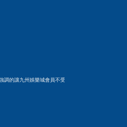
上發牌,強調的讓九州娛樂城會員不受時空的限制,24小時隨時