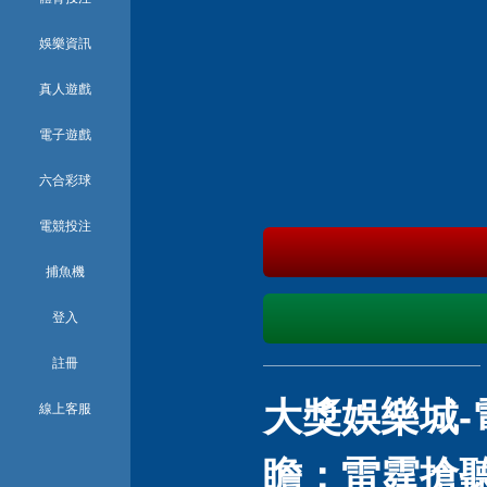
娛樂資訊
真人遊戲
電子遊戲
六合彩球
電競投注
捕魚機
登入
註冊
大獎娛樂城-
線上客服
瞻：雷霆搶