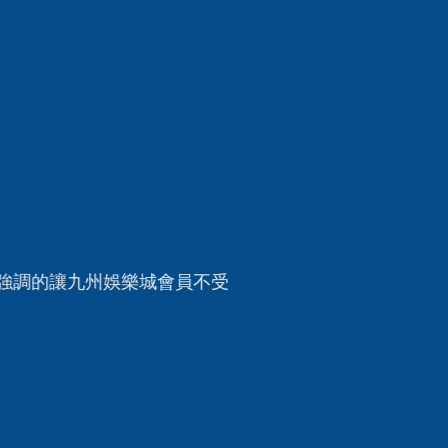
上發牌,強調的讓九州娛樂城會員不受時空的限制,24小時隨時