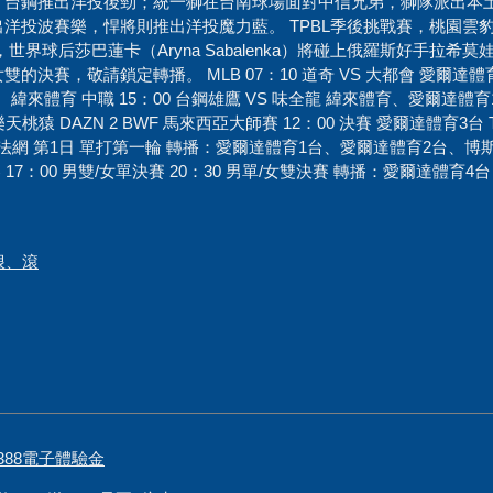
，台鋼推出洋投後勁；統一獅在台南球場面對中信兄弟，獅隊派出本
洋投波賽樂，悍將則推出洋投魔力藍。 TPBL季後挑戰賽，桃園雲
球后莎巴蓮卡（Aryna Sabalenka）將碰上俄羅斯好手拉希莫娃（Ka
賽，敬請鎖定轉播。 MLB 07：10 道奇 VS 大都會 愛爾達體育2台
緯來體育 中職 15：00 台鋼雄鷹 VS 味全龍 緯來體育、愛爾達體育1台 
 樂天桃猿 DAZN 2 BWF 馬來西亞大師賽 12：00 決賽 愛爾達體育3台 
：15 法網 第1日 單打第一輪 轉播：愛爾達體育1台、愛爾達體育2台、博斯
7：00 男雙/女單決賽 20：30 男單/女雙決賽 轉播：愛爾達體育4台
狠、滾
388電子體驗金