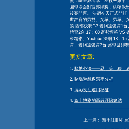
鷹，味全派出本土左投王維中
園球場面對富邦悍將，桃猿派出
後賽門票。 法網今天正式開打，世界
世錦賽的男雙、女單、男單、女雙的決
狼 西部決賽G3 愛爾達體育1台、
體育2台 17：00 富邦悍將 VS
來精彩、Youtube 法網 18
育、愛爾達體育3台 桌球世錦賽 1
更多文章:
1.
賭博心法——忍、等、穩、
2.
賭場遊戲返還率分析
3.
博彩投注運用秘笈
4.
線上博彩的贏錢經驗總結
上一篇：
新手註冊即贈