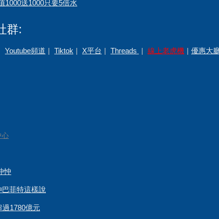
1000送1000只要5倍水
社群:
|
Youtube頻道
|
Tiktok
|
X平台
|
Threads
|
線上老虎機
|
優惠大
中心
忡忡
神巴菲特這樣說
過1780億元