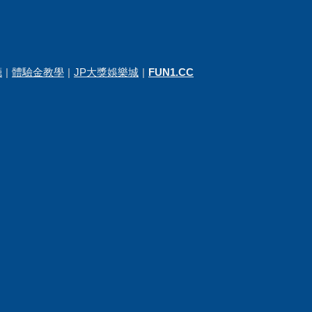
廳
|
體驗金教學
|
JP大獎娛樂城
|
FUN1.CC