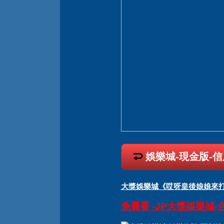
娛樂城-現金版-信
大獎娛樂城《哎呀皇後娘娘來打工
免費看 -JP大獎娛樂城