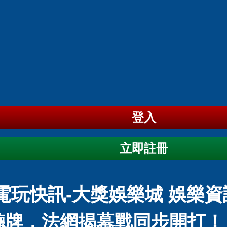
登入
立即註冊
電玩快訊-大獎娛樂城 娛樂資
聽牌，法網揭幕戰同步開打！