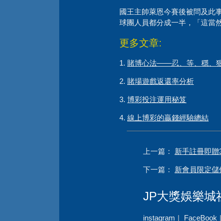
國王主帥萊恩今賽後被問及此
球團人員都分成一半，「這當
更多文章:
1.
賭博心法——忍、等、穩、
2.
賭場遊戲返還率分析
3.
博彩投注運用秘笈
4.
線上博彩的贏錢經驗總結
上一篇：
新手註冊即贈
下一篇：
新會員限定儲值
JP大獎娛樂城
instagram
|
FaceBook