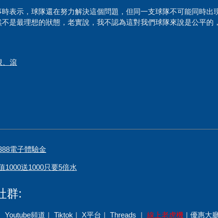
事時表示，球隊還在努力解決這個問題，但同一支球隊不可能同時出
然不是最理想的狀態，老實說，我不認為這對我們球隊來說是公平的
狠、滾
388電子體驗金
1000送1000只要5倍水
社群:
|
Youtube頻道
|
Tiktok
|
X平台
|
Threads
|
線上老虎機
|
優惠大