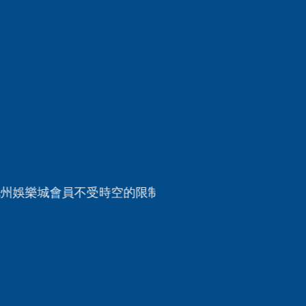
調的讓九州娛樂城會員不受時空的限制,24小時隨時上線就可以