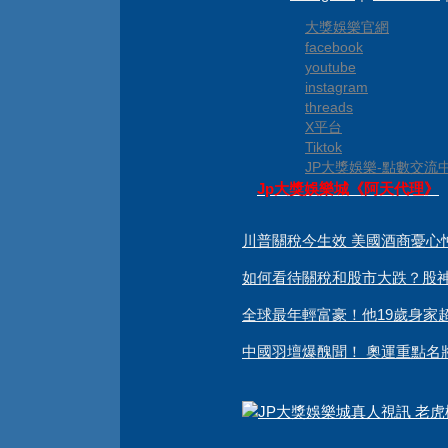
大獎娛樂官網
facebook
youtube
instagram
threads
X平台
Tiktok
JP大獎娛樂-點數交流
Jp大獎娛樂城《阿天代理》
川普關稅今生效 美國酒商憂心
如何看待關稅和股市大跌？股
全球最年輕富豪！他19歲身家超
中國羽壇爆醜聞！ 奧運重點名