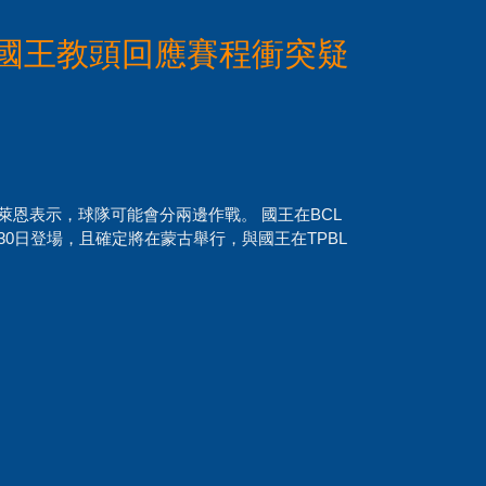
？國王教頭回應賽程衝突疑
萊恩表示，球隊可能會分兩邊作戰。 國王在BCL
0日登場，且確定將在蒙古舉行，與國王在TPBL