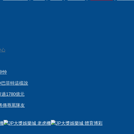
中心
忡忡
神巴菲特這樣說
過1780億元
將傳辱罵隊友