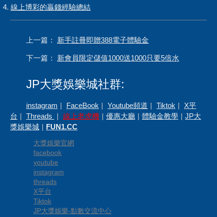
4.
線上博彩的贏錢經驗總結
上一篇：
新手註冊即贈388電子體驗金
下一篇：
新會員限定儲值1000送1000只要5倍水
JP大獎娛樂城社群:
instagram
|
FaceBook
|
Youtube頻道
|
Tiktok
|
X平
台
|
Threads
|
線上老虎機
|
優惠大廳
|
體驗金教學
|
JP大
獎娛樂城
|
FUN1.CC
大獎娛樂官網
facebook
youtube
instagram
threads
X平台
Tiktok
JP大獎娛樂-點數交流中心