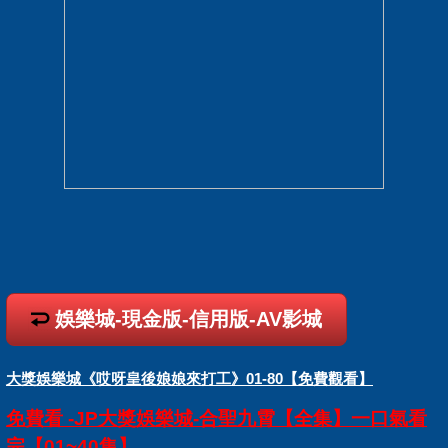
娛樂城-現金版-信用版-AV影城
大獎娛樂城《哎呀皇後娘娘來打工》01-80【免費觀看】
免費看 -JP大獎娛樂城-合聖九霄【全集】一口氣看
完【01~40集】