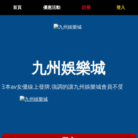
首頁
優惠活動
註冊
登入
九州娛樂城
jp777 日本av女優線上發牌,強調的讓九州娛樂城會員不