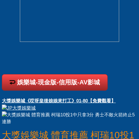
娛樂城-現金版-信用版-AV影城
大獎娛樂城《哎呀皇後娘娘來打工》01-80【免費觀看】
大獎娛樂城 體育推薦 柯瑞10投1