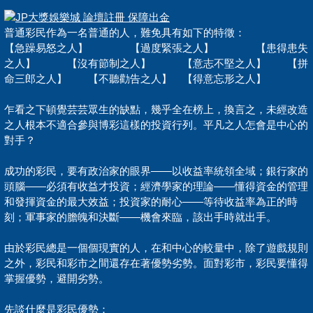
普通彩民作為一名普通的人，難免具有如下的特徵：
【急躁易怒之人】 【過度緊張之人】 【患得患失
之人】 【沒有節制之人】 【意志不堅之人】 【拼
命三郎之人】 【不聽勸告之人】 【得意忘形之人】
乍看之下頓覺芸芸眾生的缺點，幾乎全在榜上，換言之，未經改造
之人根本不適合參與博彩這樣的投資行列。平凡之人怎會是中心的
對手？
成功的彩民，要有政治家的眼界——以收益率統領全域；銀行家的
頭腦——必須有收益才投資；經濟學家的理論——懂得資金的管理
和發揮資金的最大效益；投資家的耐心——等待收益率為正的時
刻；軍事家的膽魄和決斷——機會來臨，該出手時就出手。
由於彩民總是一個個現實的人，在和中心的較量中，除了遊戲規則
之外，彩民和彩市之間還存在著優勢劣勢。面對彩市，彩民要懂得
掌握優勢，避開劣勢。
先談什麼是彩民優勢：