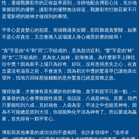
性，遵循戰勝彩市的正收益率原則，冷靜地配合博彩心法，充分地
掌握彩民的優勢，讓彩市的優勢無法得逞，戰勝彩市打敗莊家不只
是電影裡的賭神才做得到的事情。
平常心是貪婪心的剋星。英雄難過美女關，彩民難過貪婪關，如果
不是心存貪念，又怎會捲入這場讓人身心備受折磨的賭局！
“貪”字是由“今”和“貝”二字組成的，意為急功近利。“婪”字是由“林”
與“女”二字組成的，意為女人如林，欲海無邊。為什麼新手上陣往
往中獎？因為新手上場只為好奇、好玩，沒有患得患失之心，在貪
念還沒有滋長之前，不會迷失；因為初次中獎的驚喜早已讓他喜出
望外，找地方回味那撿錢般的意外驚喜已經是當務之急。
懂得放棄，才會擁有原先屬於你的事物，貪字和貧字只差一點，一
夜暴發的貪心會導致賭性過度。俗話說，八成是神仙。其實，我們
只要能吃到六成，見好就收，入袋為安，平淡之中也能見神奇。因
為不可能總是抓到大頂，你就能夠化平淡為神奇了。所以要成為贏
家，首先得有一顆平常心。
博彩與其他事業的成功法則不盡相同。在許多領域中，“追求卓