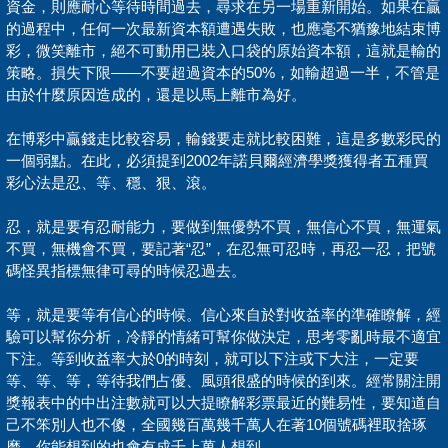
資金，則應耐心等待時間過去，尋求在另一場重新開始。如果在贏
的過程中，任何一次最新資本額遭遇失敗，也應毫不猶豫地結束博
彩，微笑離市，絕不可動用已裝入口袋的原始資本額，這就是輸的
策略。損失下限——不要超過資本的50%，如輸超過一半，不管是
由於什麼原因造成的，還是以馬上離市為好。
在博彩中贏錢走比較容易，輸錢要走就比較困難，這是多數彩民的
一個弱點。在此，必須提到2002年諾貝爾經濟學獎獲得者五種買
彩心法是忍、等、穩、狠、滾。
忍，就是要有忍耐能力，要做到無優勢不買，無信心不買，無運氣
不買，無機會不買，要記著“忍”，在忍無可忍時，再忍一忍，把號
碼怪異指標無律可尋的時候忍過去。
等，就是要等有信心的時候。信心來自於對收益率的準確瞭解，經
驗可以幫你分析，冷靜的情緒可幫你做決定，思考零亂時最不適宜
下注。等到收益率大於0的時刻，就可以下注或下大注，一定要
等、等、等，等待我們占優、風頭很盛的時候的到來。經常關注開
獎報表中的中出注數就可以大提瞭解彩票最近的難易性，要知道自
己不笨別人也不傻，全國幾百萬幾千萬人在著10個號碼裡取捨琢
磨，你能想到的也會有成千上萬人想到。