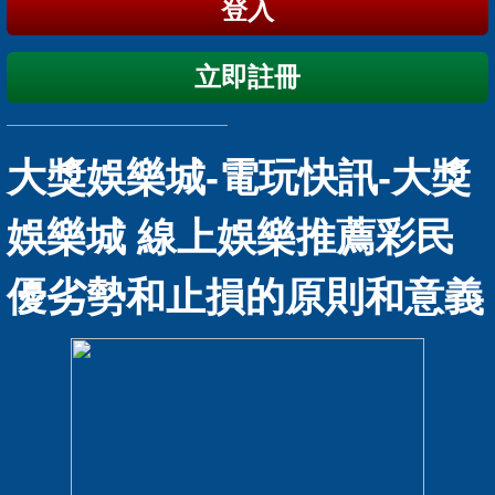
登入
立即註冊
大獎娛樂城-電玩快訊-大獎
娛樂城 線上娛樂推薦彩民
優劣勢和止損的原則和意義