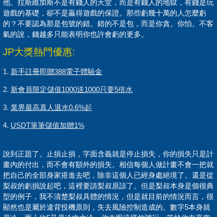
他。拉斯維加斯不是有錢人的天堂，而是有錢人的地獄，有錢是玩
遊戲的基礎，卻不是贏得遊戲的保證。那些虧幾十萬的人怎麼虧
的？不要認為那是包號的錯。錯的不是包，而是你貪。你怕。不客
氣的說，錢越多只能表明你也許會虧的更多。
JP大獎熱門優惠:
1.
新手註冊即贈388電子體驗金
2.
新會員限定儲值1000送1000只要5倍水
3.
業界最高真人退水0.6%起
4.
USDT筆筆儲值加贈1%
說到正題了。止損止損，字面含義就是停止損失，你的損失只是計
畫內的付出，而不會有額外的損失。相信每個人做計畫不會一把就
把自己的全部身家搭進去吧，除非這個人已經身處絕境了。還是從
梨叔的虧損說起吧，這裡要請梨叔原諒了。但是梨叔本身是個很典
型的例子，我不清楚梨叔具體的情況，但是就目前的情況而言，很
顯然也是屬於違背投機原則，失去風險控制造成的。數字5本身就