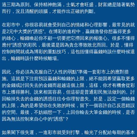
過三期為原則。保持精神飽滿，士氣才會旺盛，財富總是隨著氣勢
而行，況且清醒的頭腦，才能作出正確的判斷。
在彩市中，你很容易就會受到自己的情緒和心理影響，最常見的就
是2元中大獎的“誘惑”。在博彩的進程中，贏錢激發你想贏得更多
的雄心，輸錢喚起你不顧一切要把它撈回來的報復心。很多不懂得
應付“誘惑”的彩民，最後還是因為貪念導致敗北而回。於是，懂得
控制時間就成為博彩的重點技巧，這包括懂得贏錢時該什麼時候退
出，輸錢時該什麼時候離場。
因此，你必須為克服自己“人性的弱點”準備一套彩市上的應對措
施。這就是下注前預設贏錢和輸錢的上限，絕不能因希望贏取更多
的金錢或討回失去的金錢而超越這個上限，這樣，你才有機會從彩
市上獲得勝利。說來相當容易，但這卻是普通彩民無法做到的。討
回輸掉失去的金錢的誘惑往往令你理智盡失。於是，設定一個輸錢
的上限，為的是希望你在失敗的時候，留下一個容許自己反思錯誤
的空間。最後，不妨細想一下，上回你輸去大筆金錢的時候，是否
因為無法控制來自心中的“誘惑”？
如果閣下很失運，一進彩市就受到打擊，輸光了分配給每期的基本