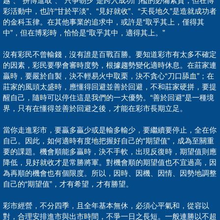
越”、“拼博進取”、“只爭朝夕”是跨入成功門檻的必備素質，但在博
彩活動中，也許“甘於平淡”、“見好就收”、“天長地久”是造就成功者
的金科玉律。在其他事業的追求中，或許是“取乎其上，僅得其
中”，但在博彩時，恰恰是“取乎其中，適得其上。”
沒有彩民不曾輸錢，沒有誰是百戰百勝。要知道彩市有太多不確定
的因素，彩民要學會審時度勢，根據趨勢變化適時休息。在莊家連
贏時，要嚴於自製，決不輕易火中取栗，決不貪心“刀口舔血”；在
莊家的風頭太盛時，應懂得回避並善於回避，不和莊家硬拼，要提
醒自己，隨時可以停住這是我們的一大優勢。“善於回避”是一種境
界，只有在懂得並善於回避之後，才能在彩市長期立足。
當你走進彩市，要贏多贏少或是輸多輸少，要繼續要停止，全在你
自己。因此，如何適時有度地把握好自己的“期望值”，成為至關重
要的課題。機會順能多贏時，決不手軟，出現反復時，期望值則應
降低，見好就收才是常勝將軍。對機會順的期望值也不宜過高，因
為再順的機會也有個限度。所以，因時、因機、因情、因勢地調整
自己的“期望值”，才有希望，才有勝望。
彩市經營，不分四季，且全年基本無休，必須心平氣和，從容以
對，合理安排進市與出市時間，不爭一日之長短。一般連勝以不超