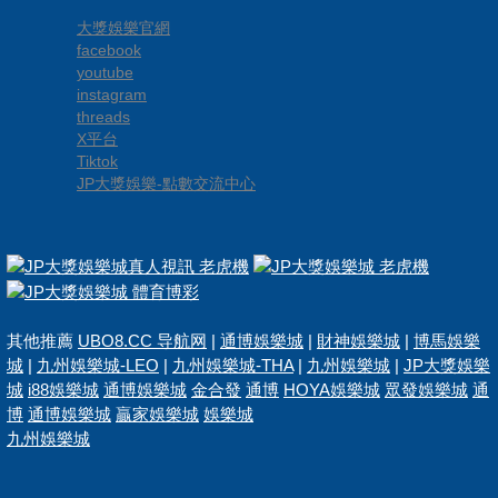
大獎娛樂官網
facebook
youtube
instagram
threads
X平台
Tiktok
JP大獎娛樂-點數交流中心
其他推薦
UBO8.CC 导航网
|
通博娛樂城
|
財神娛樂城
|
博馬娛樂
城
|
九州娛樂城-LEO
|
九州娛樂城-THA
|
九州娛樂城
|
JP大獎娛樂
城
i88娛樂城
通博娛樂城
金合發
通博
HOYA娛樂城
眾發娛樂城
通
博
通博娛樂城
贏家娛樂城
娛樂城
九州娛樂城