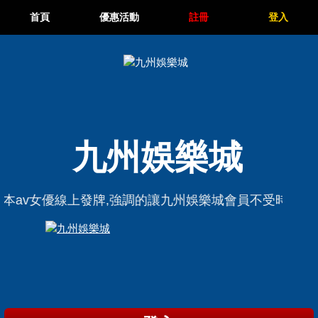
首頁
優惠活動
註冊
登入
九州娛樂城
p777 日本av女優線上發牌,強調的讓九州娛樂城會員不受