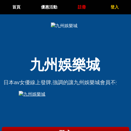
首頁
優惠活動
註冊
登入
九州娛樂城
/jp777 日本av女優線上發牌,強調的讓九州娛樂城會員