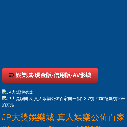
娛樂城-現金版-信用版-AV影城
JP大獎娛樂城-真人娛樂公佈百家