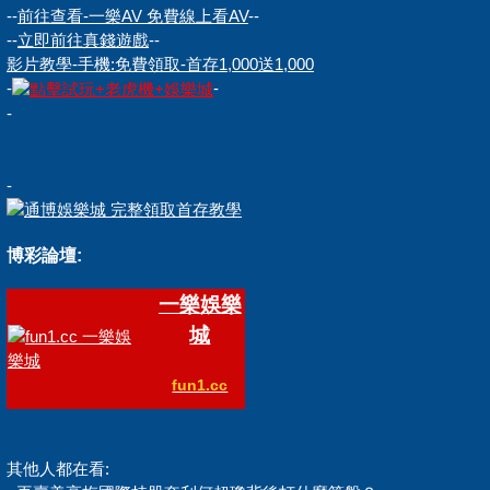
--
前往查看-一樂AV 免費線上看AV
--
--
立即前往真錢遊戲
--
影片教學-手機:免費領取-首存1,000送1,000
-
-
-
-
博彩論壇:
一樂娛樂
城
fun1.cc
其他人都在看: