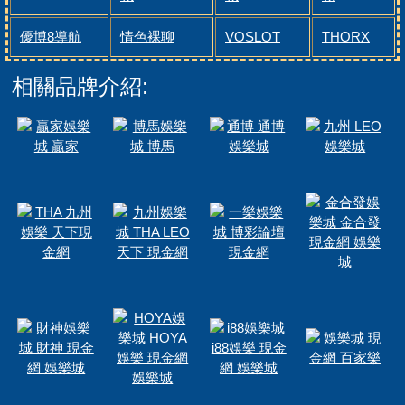
優博8導航
情色裸聊
VOSLOT
THORX
相關品牌介紹: