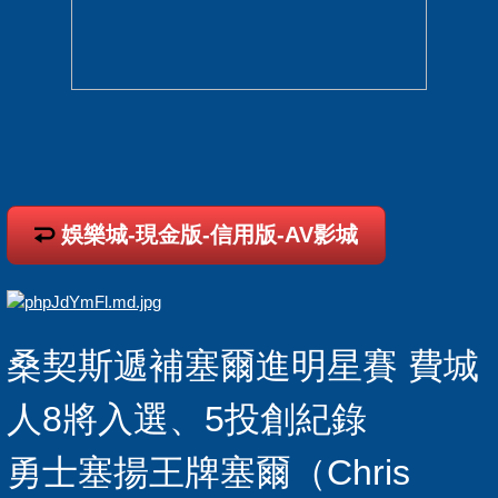
娛樂城-現金版-信用版-AV影城
桑契斯遞補塞爾進明星賽 費城
人8將入選、5投創紀錄
勇士塞揚王牌塞爾（Chris