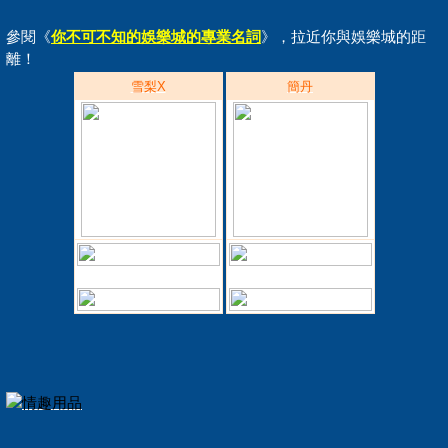
參閱《
你不可不知的娛樂城的專業名詞
》，拉近你與娛樂城的距
離！
雪梨X
簡丹