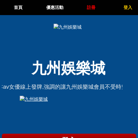
首頁
優惠活動
註冊
登入
九州娛樂城
77 日本av女優線上發牌,強調的讓九州娛樂城會員不受時