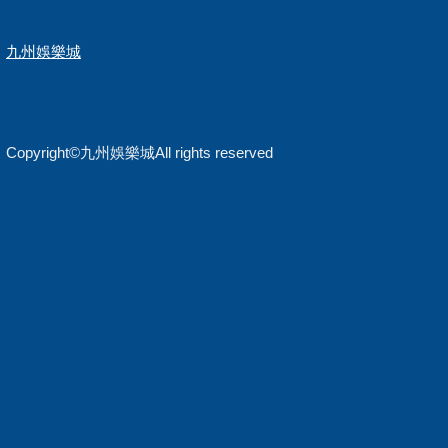
九州娛樂城
Copyright©九州娛樂城All rights reserved