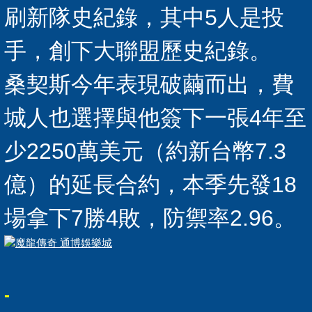
刷新隊史紀錄，其中5人是投
手，創下大聯盟歷史紀錄。
桑契斯今年表現破繭而出，費
城人也選擇與他簽下一張4年至
少2250萬美元（約新台幣7.3
億）的延長合約，本季先發18
場拿下7勝4敗，防禦率2.96。
-