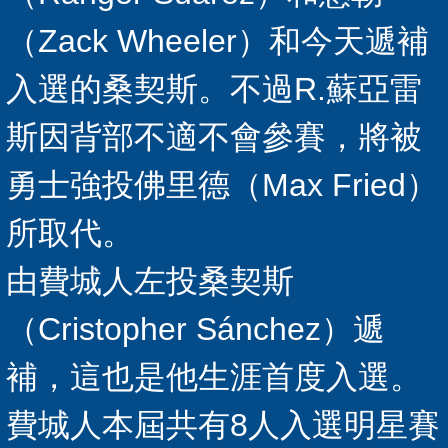
（Zack Wheeler）和今天遞補
入選的桑契斯。不過R.蘇亞雷
斯因背部不適不會參賽，將被
勇士強投佛里德（Max Fried）
所取代。
由費城人左投桑契斯
（Cristopher Sánchez）遞
補，這也是他生涯首度入選。
費城人本屆共有8人入選明星賽