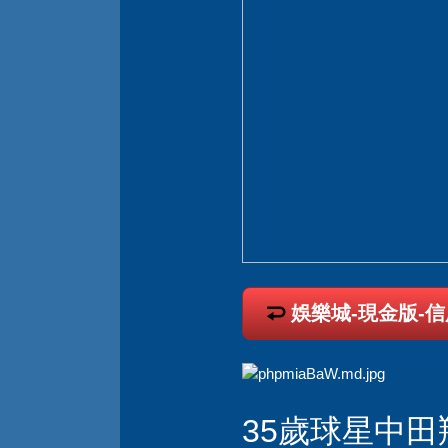
娛樂城-現金版-信
35歲球星中田