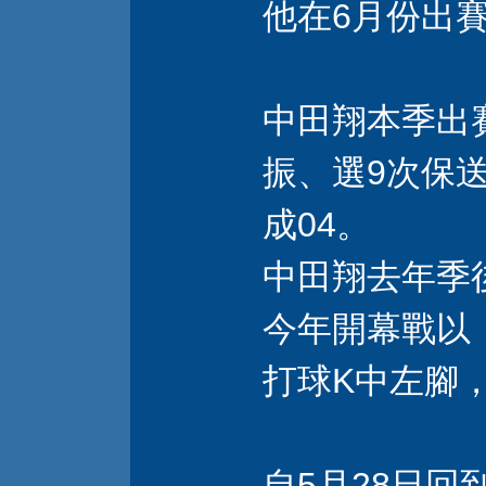
他在6月份出賽
中田翔本季出賽
振、選9次保送
成04。
中田翔去年季
今年開幕戰以
打球K中左腳
自5月28日回