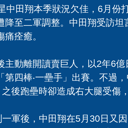
球星中田翔本季狀況欠佳，6月份
遭降至二軍調整。中田翔受訪坦
傷痛痊癒。
後主動離開讀賣巨人，以2年6億
「第四棒‧一壘手」出賽。不過，
，之後跑壘時卻造成右大腿受傷
到一軍後，中田翔在5月30日又