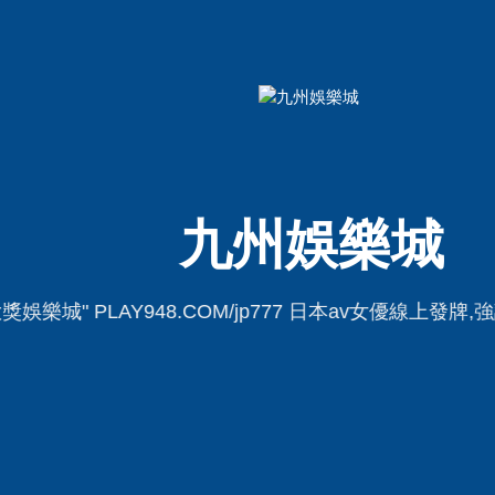
九州娛樂城
" PLAY948.COM/jp777 日本av女優線上發