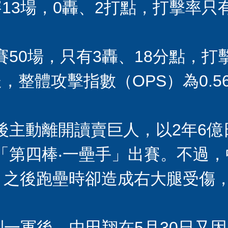
13場，0轟、2打點，打擊率只
50場，只有3轟、18分點，打擊
，整體攻擊指數（OPS）為0.5
後主動離開讀賣巨人，以2年6億
「第四棒‧一壘手」出賽。不過，
，之後跑壘時卻造成右大腿受傷
到一軍後，中田翔在5月30日又