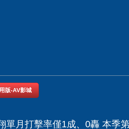
用版-AV影城
翔單月打擊率僅1成、0轟 本季