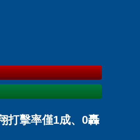
田翔打擊率僅1成、0轟