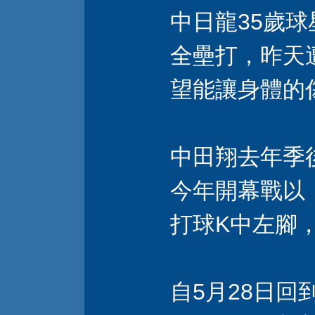
中日龍35歲
全壘打，昨天
望能讓身體的
中田翔去年季
今年開幕戰以
打球K中左腳
自5月28日回