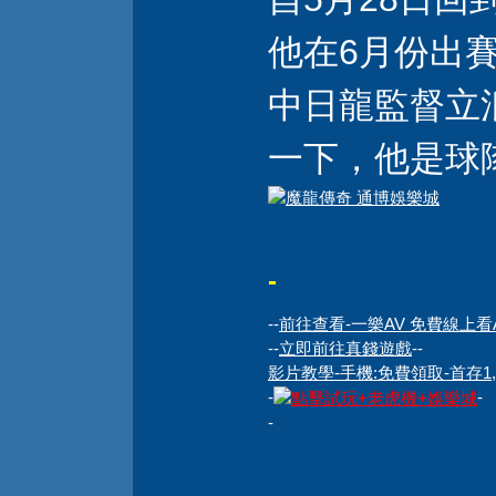
他在6月份出賽
中日龍監督立
一下，他是球
-
--
前往查看-一樂AV 免費線上看
--
立即前往真錢遊戲
--
影片教學-手機:免費領取-首存1,00
-
-
-
-