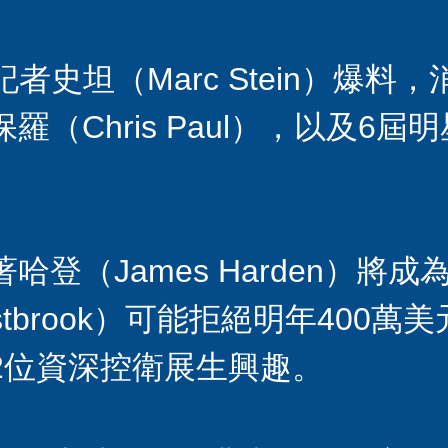
記者史坦（Marc Stein）爆
（Chris Paul），以及6屆明
哈登（James Harden）將
 Westbrook）可能拒絕明年40
2位資深控衛展生興趣。