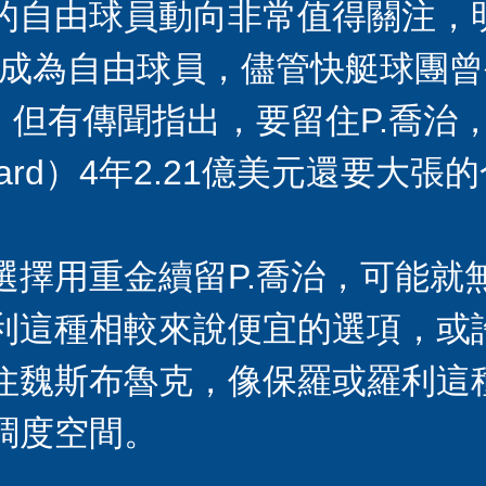
自由球員動向非常值得關注，明星
）也將成為自由球員，儘管快艇球團
羅，但有傳聞指出，要留住P.喬治
eonard）4年2.21億美元還要大張
選擇用重金續留P.喬治，可能就
利這種相較來說便宜的選項，或
住魏斯布魯克，像保羅或羅利這
調度空間。