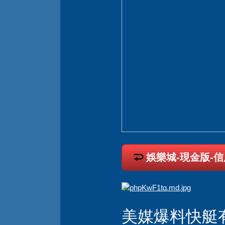
娛樂城-現金版-信
美媒爆料快艇