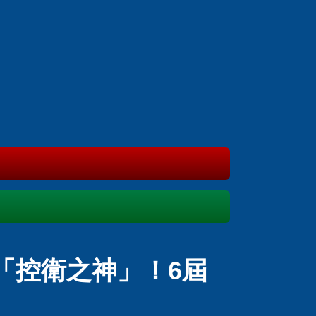
回「控衛之神」！6屆