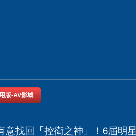
用版-AV影城
有意找回「控衛之神」！6屆明