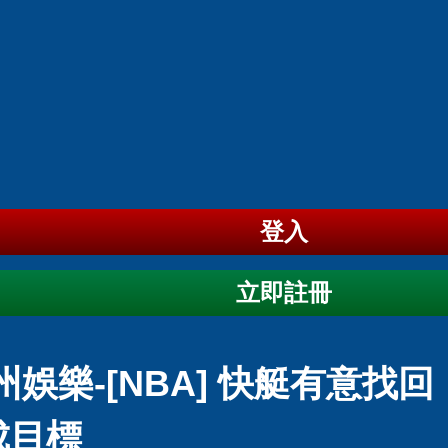
登入
立即註冊
州娛樂-[NBA] 快艇有意找
成目標