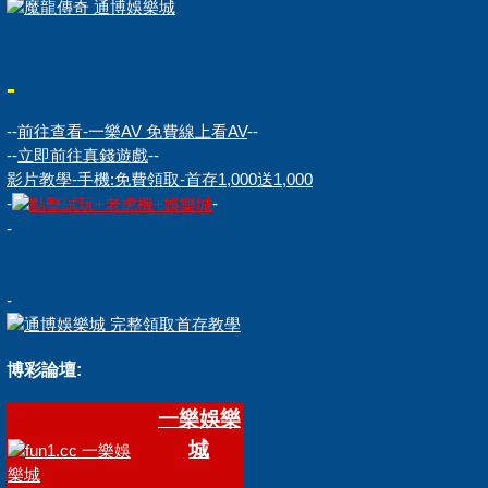
-
--
前往查看-一樂AV 免費線上看AV
--
--
立即前往真錢遊戲
--
影片教學-手機:免費領取-首存1,000送1,000
-
-
-
-
博彩論壇:
一樂娛樂
城