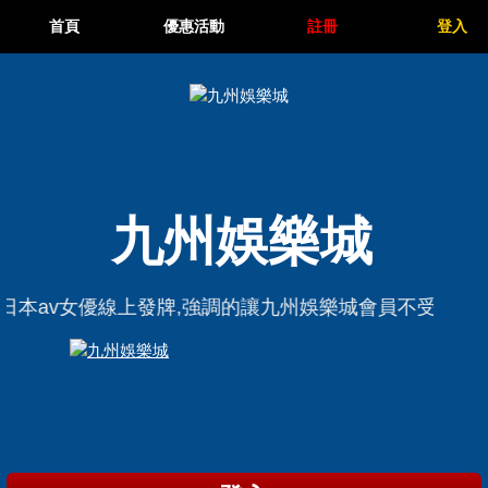
首頁
優惠活動
註冊
登入
九州娛樂城
jp777 日本av女優線上發牌,強調的讓九州娛樂城會員不