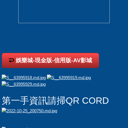
娛樂城-現金版-信用版-AV影城
第一手資訊請掃QR CORD