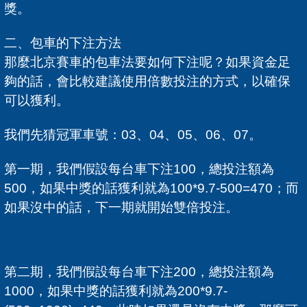
獎。
二、包車的下注方法
那麼北京賽車的包車法要如何下注呢？如果資金足
夠的話，會比較建議使用倍數投注的方式，以確保
可以獲利。
我們先猜冠軍車號：03、04、05、06、07。
第一期，我們假設每台車下注100，總投注額為
500，如果中獎的話獲利就為100*9.7-500=470；而
如果沒中的話，下一期就開始雙倍投注。
第二期，我們假設每台車下注200，總投注額為
1000，如果中獎的話獲利就為200*9.7-