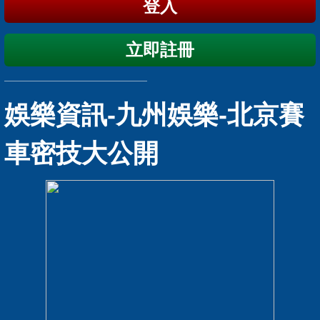
登入
立即註冊
娛樂資訊-九州娛樂-北京賽
車密技大公開