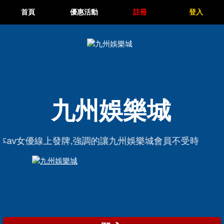
首頁
優惠活動
註冊
登入
九州娛樂城
777 日本av女優線上發牌,強調的讓九州娛樂城會員不受