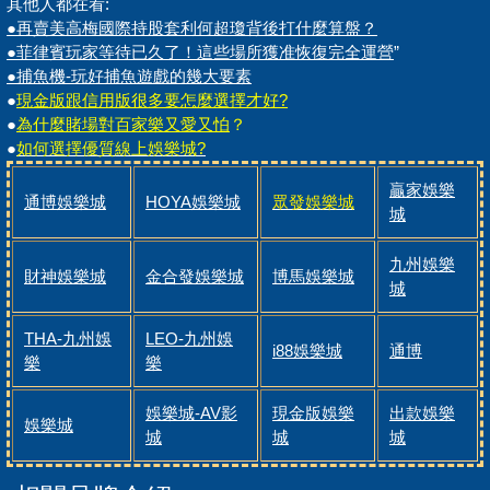
其他人都在看:
●再賣美高梅國際持股套利何超瓊背後打什麼算盤？
●菲律賓玩家等待已久了！這些場所獲准恢復完全運營
”
●捕魚機-玩好捕魚遊戲的幾大要素
●
現金版跟信用版很多要怎麼選擇才好?
●
為什麼賭場對百家樂又愛又怕
？
●
如何選擇優質線上娛樂城?
贏家娛樂
通博娛樂城
HOYA娛樂城
眾發娛樂城
城
九州娛樂
財神娛樂城
金合發娛樂城
博馬娛樂城
城
THA-九州娛
LEO-九州娛
i88娛樂城
通博
樂
樂
娛樂城-AV影
現金版娛樂
出款娛樂
娛樂城
城
城
城