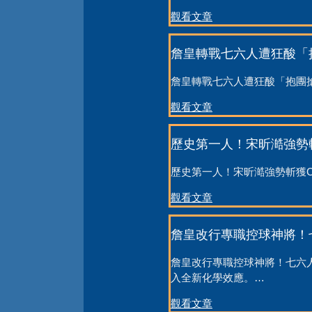
觀看文章
詹皇轉戰七六人遭狂酸「
詹皇轉戰七六人遭狂酸「抱團搶冠
觀看文章
歷史第一人！宋昕澔強勢
歷史第一人！宋昕澔強勢斬獲C
觀看文章
詹皇改行專職控球神將！
詹皇改行專職控球神將！七六
入全新化學效應。…
觀看文章