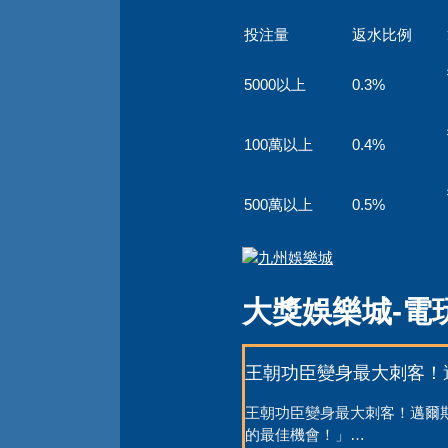
投注量
返水比例
5000以上
0.3%
100萬以上
0.4%
500萬以上
0.5%
大獎娛樂城-電
王朝功臣變身最大刺客！
王朝功臣變身最大刺客！邁爾斯
的最佳機會！」…