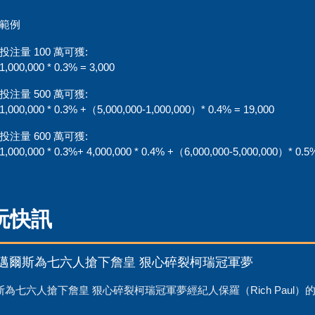
範例
投注量 100 萬可獲:
1,000,000 *
0.3%
= 3,000
投注量 500 萬可獲:
1,000,000 *
0.3%
+（5,000,000-1,000,000）*
0.4%
= 19,000
投注量 600 萬可獲:
1,000,000 *
0.3%
+ 4,000,000 *
0.4%
+（6,000,000-5,000,000）*
0.5
玩快訊
邁爾斯為七六人搶下詹皇 狠心碎裂柯瑞冠軍夢
為七六人搶下詹皇 狠心碎裂柯瑞冠軍夢經紀人保羅（Rich Paul