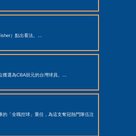
sher）點出看法。…
位獲選為CBA狀元的台灣球員。…
隊的「全職控球」重任，為這支奪冠熱門隊伍注